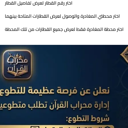
اختر رقم القطار لعرض تفاصيل القطار
اختر محطتي المغادرة والوصول لعرض القطارات المتاحة بينهما
اختر محطة المغادرة فقط لعرض جميع القطارات من تلك المحطة