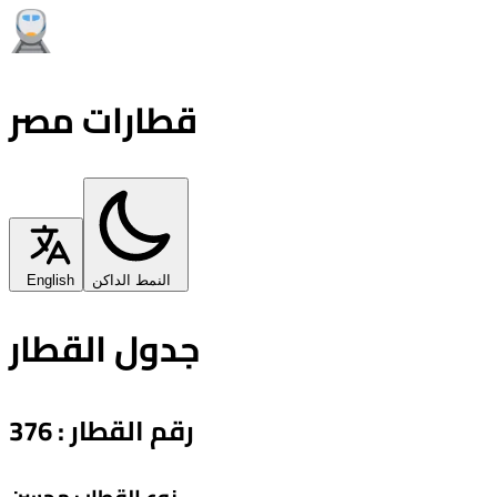
قطارات مصر
النمط الداكن
English
جدول القطار
رقم القطار
:
376