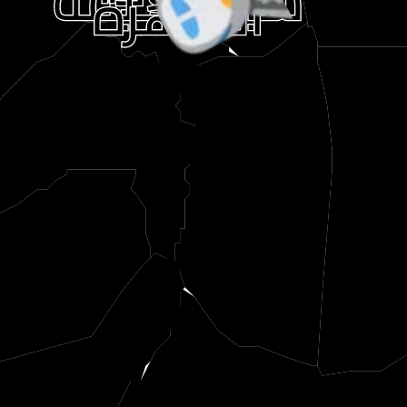
شبرا الخيمة
القاهرة