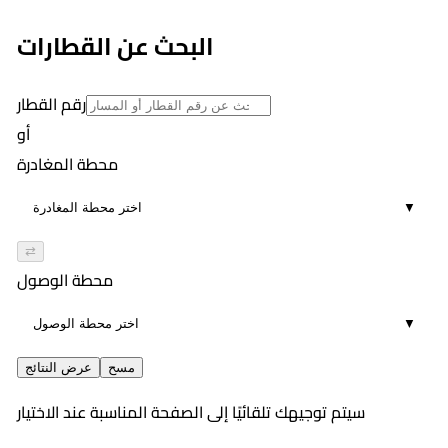
البحث عن القطارات
رقم القطار
أو
محطة المغادرة
▼
⇄
محطة الوصول
▼
مسح
عرض النتائج
سيتم توجيهك تلقائيًا إلى الصفحة المناسبة عند الاختيار