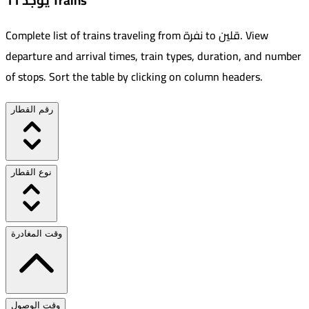
يوجد 11 Trains
View
.
قلين
to
نفرة
Complete list of trains traveling from
departure and arrival times, train types, duration, and number
of stops. Sort the table by clicking on column headers.
رقم القطار
نوع القطار
وقت المغادرة
وقت الوصول