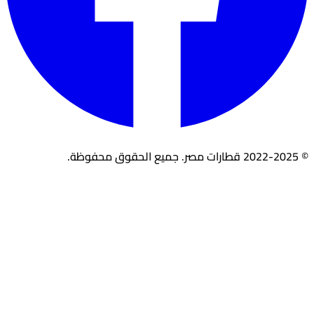
© 2022-2025 قطارات مصر. جميع الحقوق محفوظة.