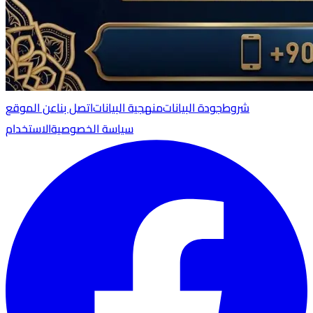
شروط
جودة البيانات
منهجية البيانات
اتصل بنا
عن الموقع
سياسة الخصوصية
الاستخدام