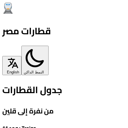
قطارات مصر
النمط الداكن
English
جدول القطارات
من نفرة إلى قلين