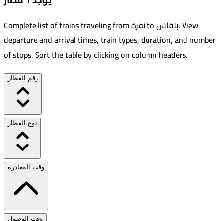
يوجد 1 قطار
View
.
بلقاس
to
نفرة
Complete list of trains traveling from
departure and arrival times, train types, duration, and number
of stops. Sort the table by clicking on column headers.
رقم القطار
نوع القطار
وقت المغادرة
وقت الوصول