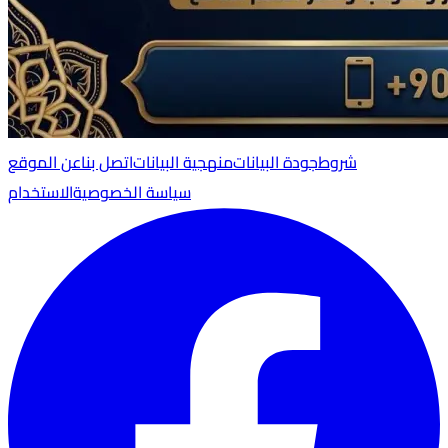
شروط
جودة البيانات
منهجية البيانات
اتصل بنا
عن الموقع
سياسة الخصوصية
الاستخدام