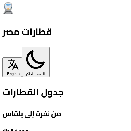
قطارات مصر
النمط الداكن
English
جدول القطارات
من نفرة إلى بلقاس