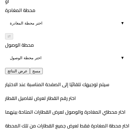
أو
محطة المغادرة
▼
⇄
محطة الوصول
▼
مسح
عرض النتائج
سيتم توجيهك تلقائيًا إلى الصفحة المناسبة عند الاختيار
اختر رقم القطار لعرض تفاصيل القطار
اختر محطتي المغادرة والوصول لعرض القطارات المتاحة بينهما
اختر محطة المغادرة فقط لعرض جميع القطارات من تلك المحطة