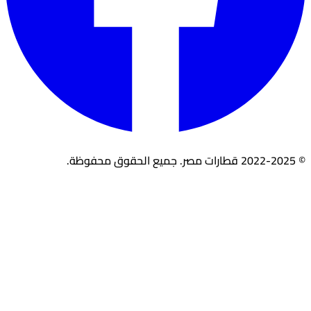
© 2022-2025 قطارات مصر. جميع الحقوق محفوظة.