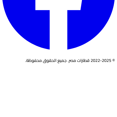
© 2022-2025 قطارات مصر. جميع الحقوق محفوظة.