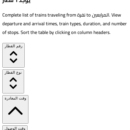
يوجد 1 قطار
View
.
المرابعين
to
نفرة
Complete list of trains traveling from
departure and arrival times, train types, duration, and number
of stops. Sort the table by clicking on column headers.
رقم القطار
نوع القطار
وقت المغادرة
وقت الوصول