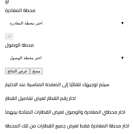
أو
محطة المغادرة
▼
⇄
محطة الوصول
▼
مسح
عرض النتائج
سيتم توجيهك تلقائيًا إلى الصفحة المناسبة عند الاختيار
اختر رقم القطار لعرض تفاصيل القطار
اختر محطتي المغادرة والوصول لعرض القطارات المتاحة بينهما
اختر محطة المغادرة فقط لعرض جميع القطارات من تلك المحطة