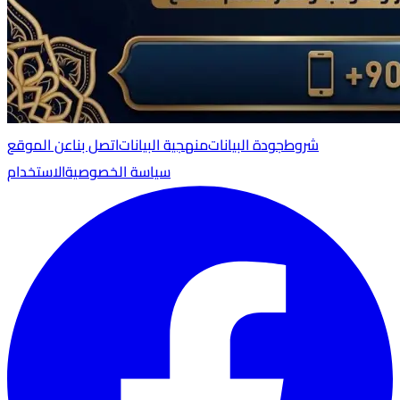
شروط
جودة البيانات
منهجية البيانات
اتصل بنا
عن الموقع
سياسة الخصوصية
الاستخدام