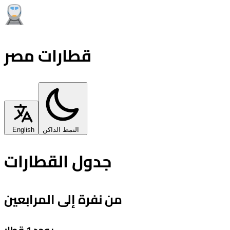
قطارات مصر
النمط الداكن
English
جدول القطارات
من نفرة إلى المرابعين