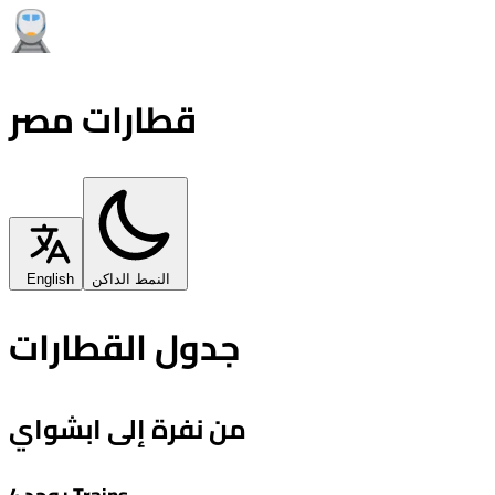
قطارات مصر
النمط الداكن
English
جدول القطارات
من نفرة إلى ابشواي