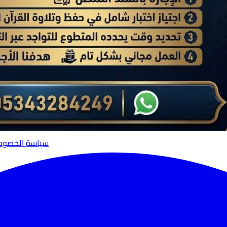
سياسة الخصوص