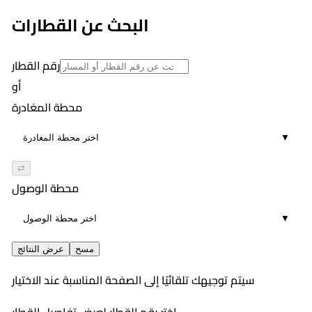
البحث عن القطارات
رقم القطار
أو
محطة المغادرة
▼
⇄
محطة الوصول
▼
مسح
عرض النتائج
سيتم توجيهك تلقائيًا إلى الصفحة المناسبة عند الاختيار