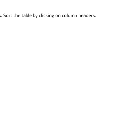
. Sort the table by clicking on column headers.