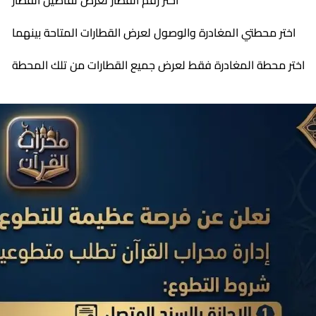
اختر رقم القطار لعرض تفاصيل القطار
اختر محطتي المغادرة والوصول لعرض القطارات المتاحة بينهما
اختر محطة المغادرة فقط لعرض جميع القطارات من تلك المحطة