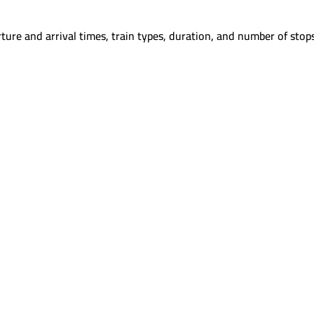
ture and arrival times, train types, duration, and number of stops