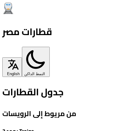
قطارات مصر
النمط الداكن
English
جدول القطارات
من مريوط إلى الرويسات