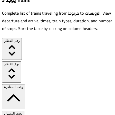
يوجد 3 Trains
View
.
الرويسات
to
مريوط
Complete list of trains traveling from
departure and arrival times, train types, duration, and number
of stops. Sort the table by clicking on column headers.
رقم القطار
نوع القطار
وقت المغادرة
وقت الوصول