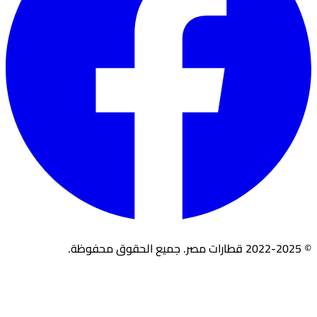
© 2022-2025 قطارات مصر. جميع الحقوق محفوظة.