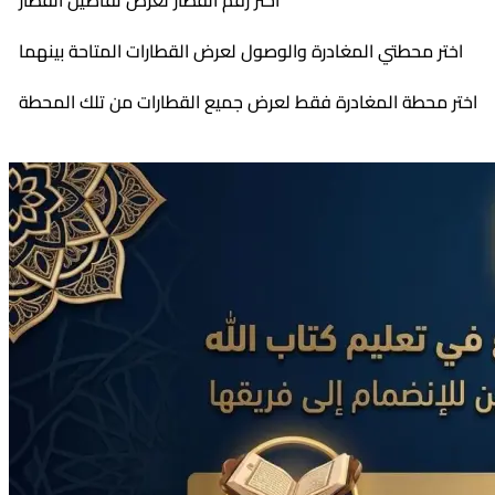
اختر رقم القطار لعرض تفاصيل القطار
اختر محطتي المغادرة والوصول لعرض القطارات المتاحة بينهما
اختر محطة المغادرة فقط لعرض جميع القطارات من تلك المحطة