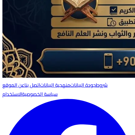
شروط
جودة البيانات
منهجية البيانات
اتصل بنا
عن الموقع
سياسة الخصوصية
الاستخدام