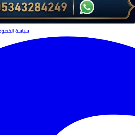
سياسة الخصوص