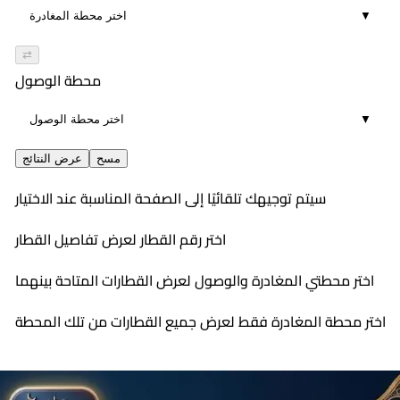
▼
⇄
محطة الوصول
▼
مسح
عرض النتائج
سيتم توجيهك تلقائيًا إلى الصفحة المناسبة عند الاختيار
اختر رقم القطار لعرض تفاصيل القطار
اختر محطتي المغادرة والوصول لعرض القطارات المتاحة بينهما
اختر محطة المغادرة فقط لعرض جميع القطارات من تلك المحطة