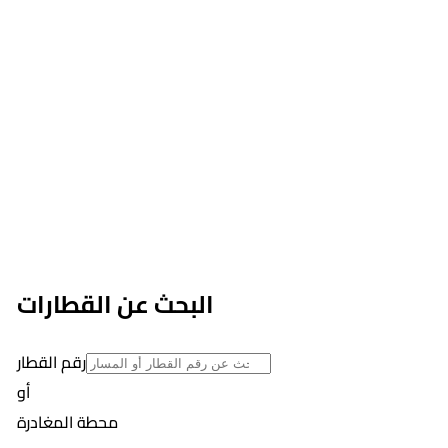
البحث عن القطارات
رقم القطار
أو
محطة المغادرة