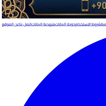
ية
شروط الاستخدام
جودة البيانات
منهجية البيانات
اتصل بنا
عن الموقع