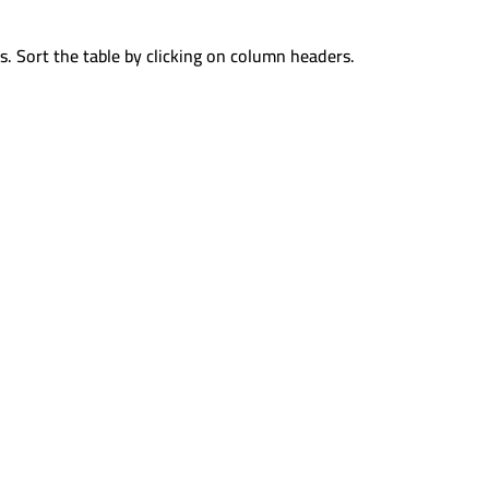
s. Sort the table by clicking on column headers.