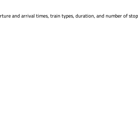
ture and arrival times, train types, duration, and number of stop