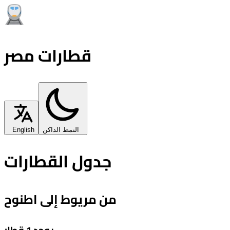
قطارات مصر
النمط الداكن
English
جدول القطارات
من مريوط إلى اطنوح