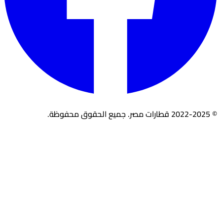
© 2022-2025 قطارات مصر. جميع الحقوق محفوظة.