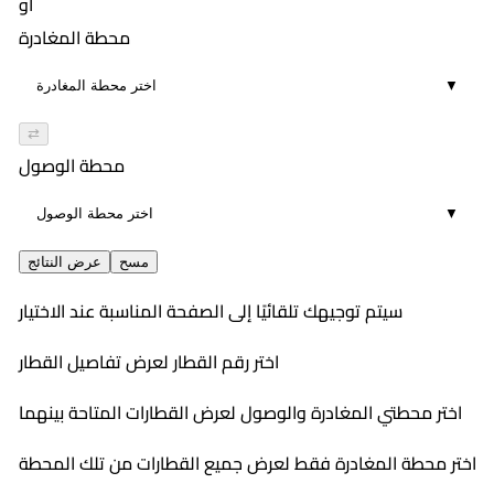
أو
محطة المغادرة
▼
⇄
محطة الوصول
▼
مسح
عرض النتائج
سيتم توجيهك تلقائيًا إلى الصفحة المناسبة عند الاختيار
اختر رقم القطار لعرض تفاصيل القطار
اختر محطتي المغادرة والوصول لعرض القطارات المتاحة بينهما
اختر محطة المغادرة فقط لعرض جميع القطارات من تلك المحطة