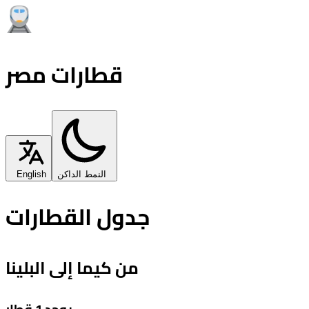
قطارات مصر
النمط الداكن
English
جدول القطارات
من كيما إلى البلينا