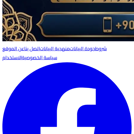
شروط
جودة البيانات
منهجية البيانات
اتصل بنا
عن الموقع
سياسة الخصوصية
الاستخدام