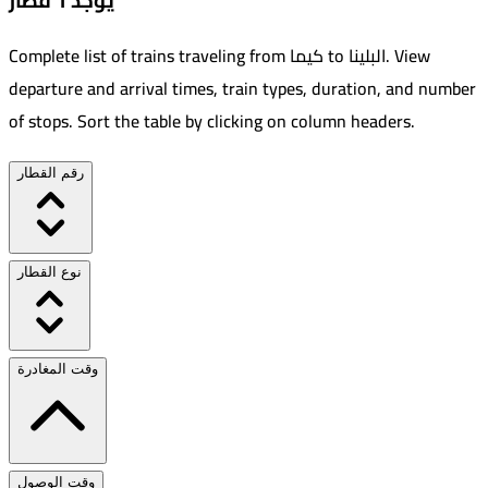
يوجد 1 قطار
View
.
البلينا
to
كيما
Complete list of trains traveling from
departure and arrival times, train types, duration, and number
of stops. Sort the table by clicking on column headers.
رقم القطار
نوع القطار
وقت المغادرة
وقت الوصول