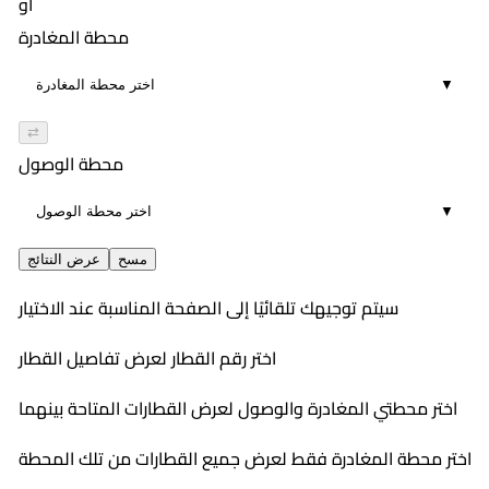
أو
محطة المغادرة
▼
⇄
محطة الوصول
▼
مسح
عرض النتائج
سيتم توجيهك تلقائيًا إلى الصفحة المناسبة عند الاختيار
اختر رقم القطار لعرض تفاصيل القطار
اختر محطتي المغادرة والوصول لعرض القطارات المتاحة بينهما
اختر محطة المغادرة فقط لعرض جميع القطارات من تلك المحطة