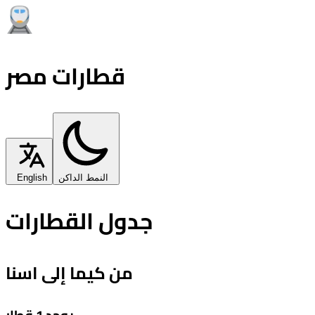
قطارات مصر
النمط الداكن
English
جدول القطارات
من كيما إلى اسنا