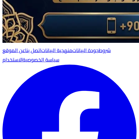
شروط
جودة البيانات
منهجية البيانات
اتصل بنا
عن الموقع
سياسة الخصوصية
الاستخدام