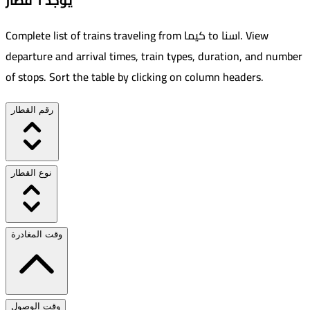
يوجد 1 قطار
View
.
اسنا
to
كيما
Complete list of trains traveling from
departure and arrival times, train types, duration, and number
of stops. Sort the table by clicking on column headers.
رقم القطار
نوع القطار
وقت المغادرة
وقت الوصول