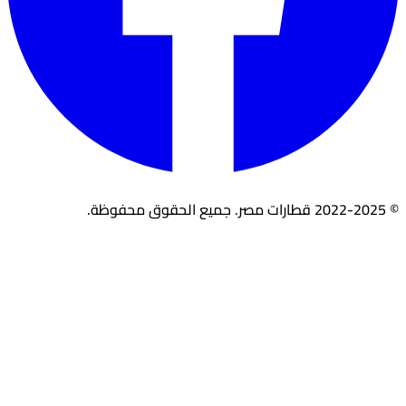
© 2022-2025 قطارات مصر. جميع الحقوق محفوظة.