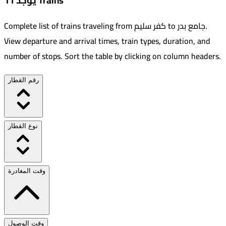
يوجد 11 Trains
.
جامع بدر
to
كفر سليم
Complete list of trains traveling from
View departure and arrival times, train types, duration, and
number of stops. Sort the table by clicking on column headers.
رقم القطار
نوع القطار
وقت المغادرة
وقت الوصول