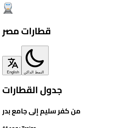
قطارات مصر
النمط الداكن
English
جدول القطارات
من كفر سليم إلى جامع بدر