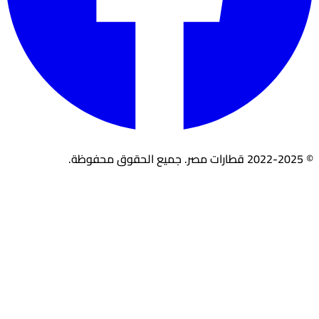
© 2022-2025 قطارات مصر. جميع الحقوق محفوظة.