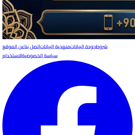
شروط
جودة البيانات
منهجية البيانات
اتصل بنا
عن الموقع
سياسة الخصوصية
الاستخدام