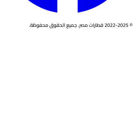
© 2022-2025 قطارات مصر. جميع الحقوق محفوظة.