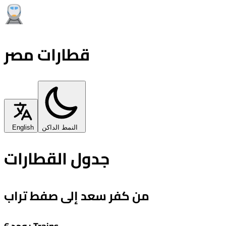
قطارات مصر
النمط الداكن
English
جدول القطارات
من كفر سعد إلى صفط تراب