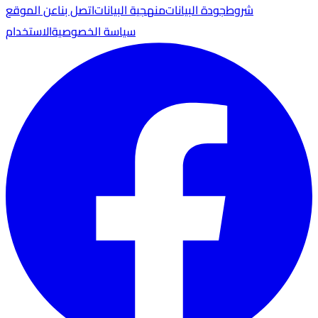
شروط
جودة البيانات
منهجية البيانات
اتصل بنا
عن الموقع
سياسة الخصوصية
الاستخدام