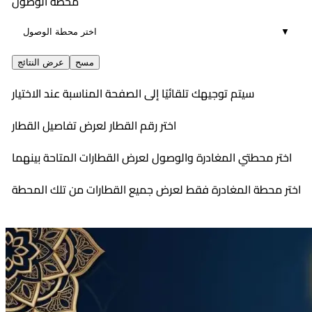
محطة الوصول
▼
مسح
عرض النتائج
سيتم توجيهك تلقائيًا إلى الصفحة المناسبة عند الاختيار
اختر رقم القطار لعرض تفاصيل القطار
اختر محطتي المغادرة والوصول لعرض القطارات المتاحة بينهما
اختر محطة المغادرة فقط لعرض جميع القطارات من تلك المحطة