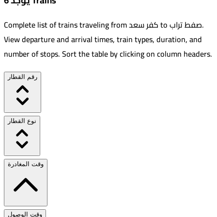
يوجد 6 Trains
.
صفط تراب
to
كفر سعد
Complete list of trains traveling from
View departure and arrival times, train types, duration, and
number of stops. Sort the table by clicking on column headers.
رقم القطار
نوع القطار
وقت المغادرة
وقت الوصول