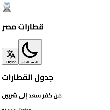
قطارات مصر
النمط الداكن
English
جدول القطارات
من كفر سعد إلى شربين