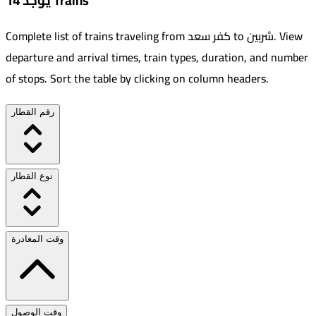
يوجد 14 Trains
View
.
شربين
to
كفر سعد
Complete list of trains traveling from
departure and arrival times, train types, duration, and number
of stops. Sort the table by clicking on column headers.
رقم القطار
نوع القطار
وقت المغادرة
وقت الوصول