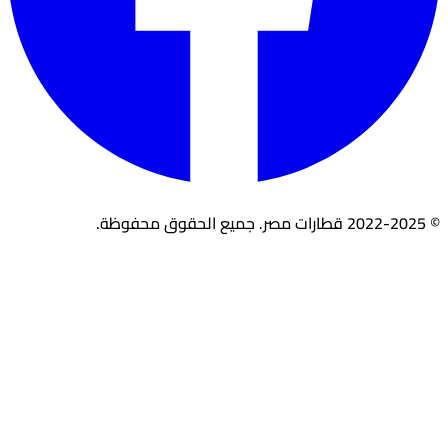
© 2022-2025 قطارات مصر. جميع الحقوق محفوظة.