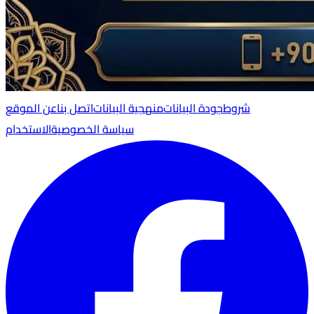
شروط
جودة البيانات
منهجية البيانات
اتصل بنا
عن الموقع
سياسة الخصوصية
الاستخدام