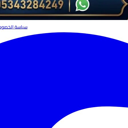
سياسة الخصوص