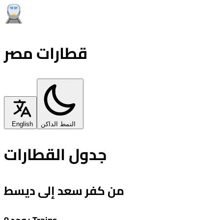
قطارات مصر
النمط الداكن
English
جدول القطارات
من كفر سعد إلى ديسط