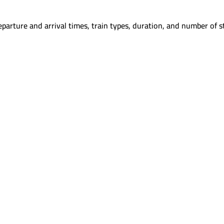
parture and arrival times, train types, duration, and number of s