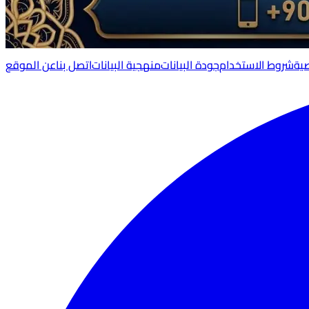
ية
شروط الاستخدام
جودة البيانات
منهجية البيانات
اتصل بنا
عن الموقع