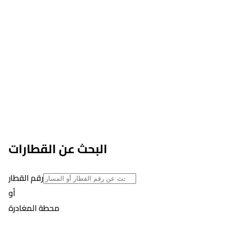
البحث عن القطارات
رقم القطار
أو
محطة المغادرة