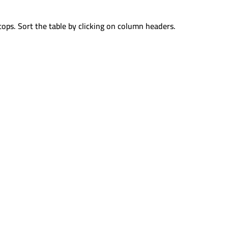
tops. Sort the table by clicking on column headers.