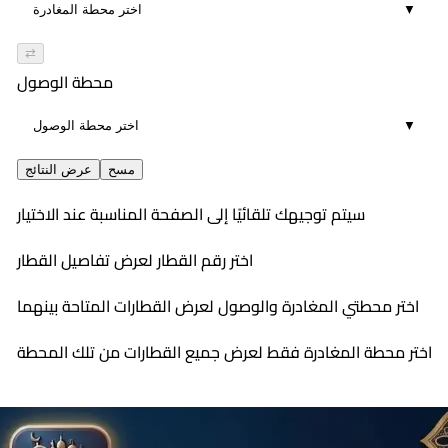
▼
⇄
محطة الوصول
▼
مسح
عرض النتائج
سيتم توجيهك تلقائيًا إلى الصفحة المناسبة عند الاختيار
اختر رقم القطار لعرض تفاصيل القطار
اختر محطتي المغادرة والوصول لعرض القطارات المتاحة بينهما
اختر محطة المغادرة فقط لعرض جميع القطارات من تلك المحطة