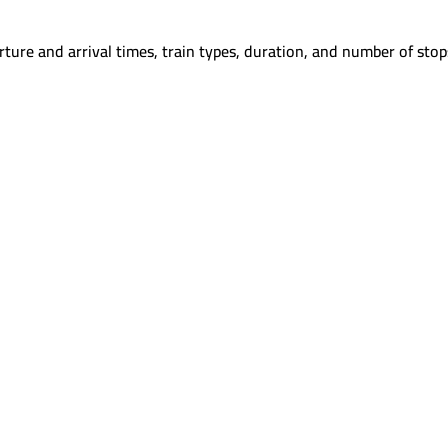
ture and arrival times, train types, duration, and number of stop