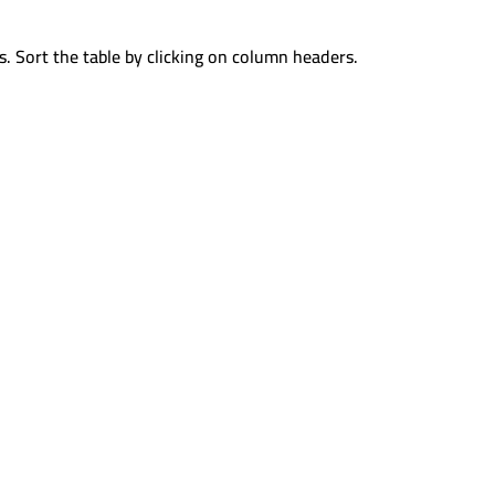
s. Sort the table by clicking on column headers.