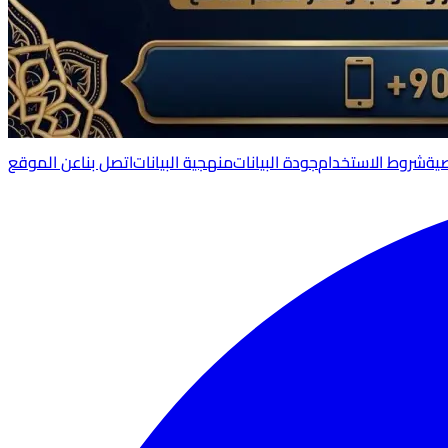
ية
شروط الاستخدام
جودة البيانات
منهجية البيانات
اتصل بنا
عن الموقع