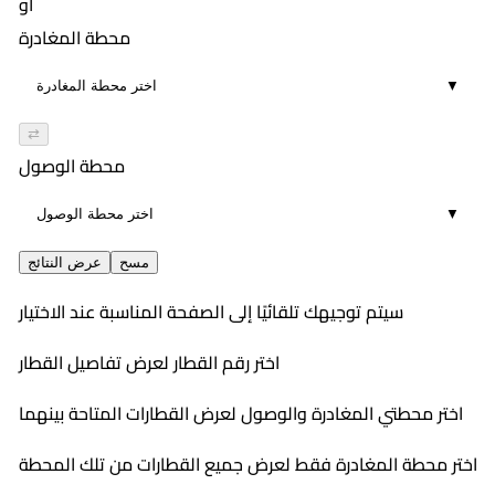
أو
محطة المغادرة
▼
⇄
محطة الوصول
▼
مسح
عرض النتائج
سيتم توجيهك تلقائيًا إلى الصفحة المناسبة عند الاختيار
اختر رقم القطار لعرض تفاصيل القطار
اختر محطتي المغادرة والوصول لعرض القطارات المتاحة بينهما
اختر محطة المغادرة فقط لعرض جميع القطارات من تلك المحطة