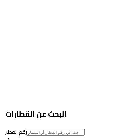
البحث عن القطارات
رقم القطار