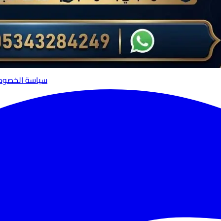
سياسة الخصوص