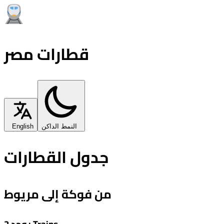
قطارات مصر
النمط الداكن
English
جدول القطارات
من فوكة إلى مريوط