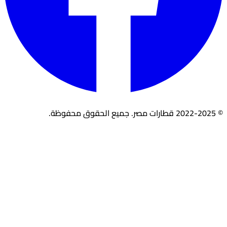
© 2022-2025 قطارات مصر. جميع الحقوق محفوظة.