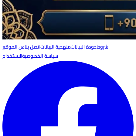
شروط
جودة البيانات
منهجية البيانات
اتصل بنا
عن الموقع
سياسة الخصوصية
الاستخدام