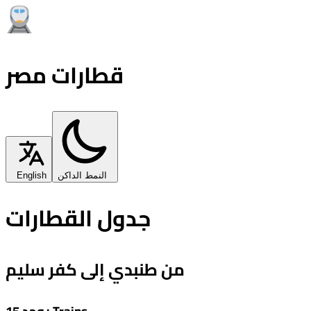
قطارات مصر
النمط الداكن
English
جدول القطارات
من طنبدي إلى كفر سليم