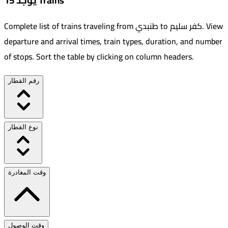
يوجد 15 Trains
View
.
كفر سليم
to
طنبدي
Complete list of trains traveling from
departure and arrival times, train types, duration, and number
of stops. Sort the table by clicking on column headers.
رقم القطار
نوع القطار
وقت المغادرة
وقت الوصول