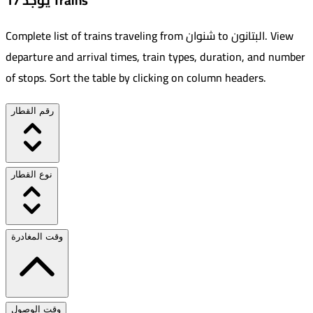
يوجد 17 Trains
View
.
البتانون
to
شنوان
Complete list of trains traveling from
departure and arrival times, train types, duration, and number
of stops. Sort the table by clicking on column headers.
رقم القطار
نوع القطار
وقت المغادرة
وقت الوصول