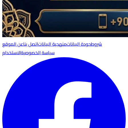
شروط
جودة البيانات
منهجية البيانات
اتصل بنا
عن الموقع
سياسة الخصوصية
الاستخدام