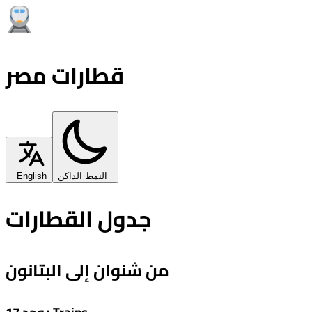
قطارات مصر
النمط الداكن
English
جدول القطارات
من شنوان إلى البتانون