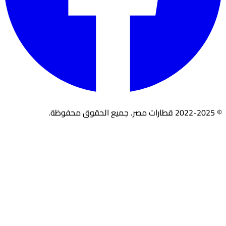
© 2022-2025 قطارات مصر. جميع الحقوق محفوظة.