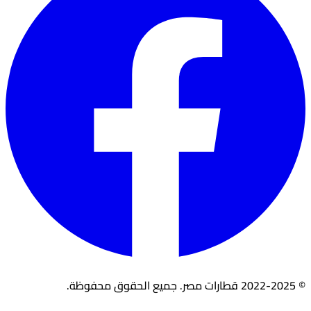
© 2022-2025 قطارات مصر. جميع الحقوق محفوظة.