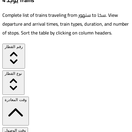
يوجد 4 Trains
View
.
سخا
to
سنهور
Complete list of trains traveling from
departure and arrival times, train types, duration, and number
of stops. Sort the table by clicking on column headers.
رقم القطار
نوع القطار
وقت المغادرة
وقت الوصول