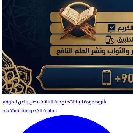
شروط
جودة البيانات
منهجية البيانات
اتصل بنا
عن الموقع
سياسة الخصوصية
الاستخدام