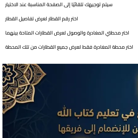
سيتم توجيهك تلقائيًا إلى الصفحة المناسبة عند الاختيار
اختر رقم القطار لعرض تفاصيل القطار
اختر محطتي المغادرة والوصول لعرض القطارات المتاحة بينهما
اختر محطة المغادرة فقط لعرض جميع القطارات من تلك المحطة