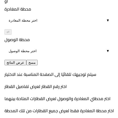
أو
محطة المغادرة
▼
⇄
محطة الوصول
▼
مسح
عرض النتائج
سيتم توجيهك تلقائيًا إلى الصفحة المناسبة عند الاختيار
اختر رقم القطار لعرض تفاصيل القطار
اختر محطتي المغادرة والوصول لعرض القطارات المتاحة بينهما
اختر محطة المغادرة فقط لعرض جميع القطارات من تلك المحطة