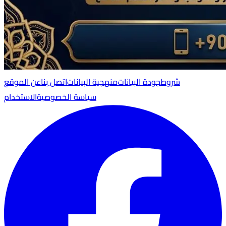
شروط
جودة البيانات
منهجية البيانات
اتصل بنا
عن الموقع
سياسة الخصوصية
الاستخدام