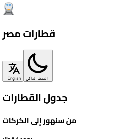
قطارات مصر
النمط الداكن
English
جدول القطارات
من سنهور إلى الكركات