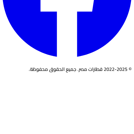
© 2022-2025 قطارات مصر. جميع الحقوق محفوظة.