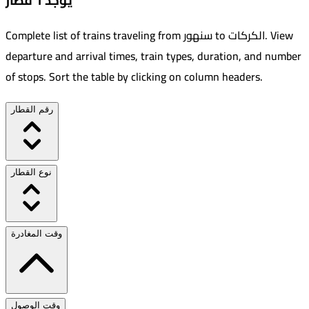
يوجد 1 قطار
View
.
الكركات
to
سنهور
Complete list of trains traveling from
departure and arrival times, train types, duration, and number
of stops. Sort the table by clicking on column headers.
رقم القطار
نوع القطار
وقت المغادرة
وقت الوصول