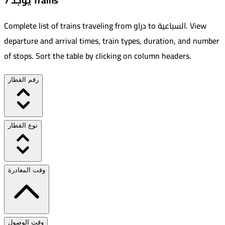
يوجد 7 Trains
View
.
السباعية
to
دراو
Complete list of trains traveling from
departure and arrival times, train types, duration, and number
of stops. Sort the table by clicking on column headers.
رقم القطار
نوع القطار
وقت المغادرة
وقت الوصول