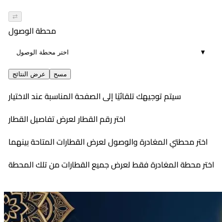
⇄
محطة الوصول
▼
مسح
عرض النتائج
سيتم توجيهك تلقائيًا إلى الصفحة المناسبة عند الاختيار
اختر رقم القطار لعرض تفاصيل القطار
اختر محطتي المغادرة والوصول لعرض القطارات المتاحة بينهما
اختر محطة المغادرة فقط لعرض جميع القطارات من تلك المحطة