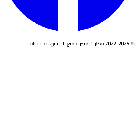
© 2022-2025 قطارات مصر. جميع الحقوق محفوظة.