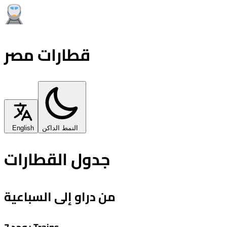
قطارات مصر
النمط الداكن
English
جدول القطارات
من دراو إلى السباعية