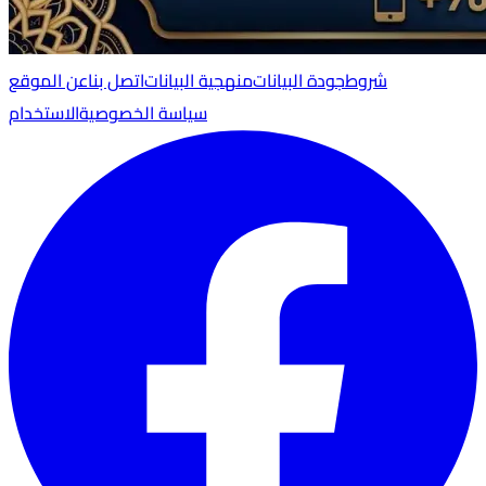
شروط
جودة البيانات
منهجية البيانات
اتصل بنا
عن الموقع
سياسة الخصوصية
الاستخدام