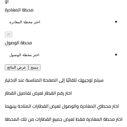
أو
محطة المغادرة
▼
⇄
محطة الوصول
▼
مسح
عرض النتائج
سيتم توجيهك تلقائيًا إلى الصفحة المناسبة عند الاختيار
اختر رقم القطار لعرض تفاصيل القطار
اختر محطتي المغادرة والوصول لعرض القطارات المتاحة بينهما
اختر محطة المغادرة فقط لعرض جميع القطارات من تلك المحطة