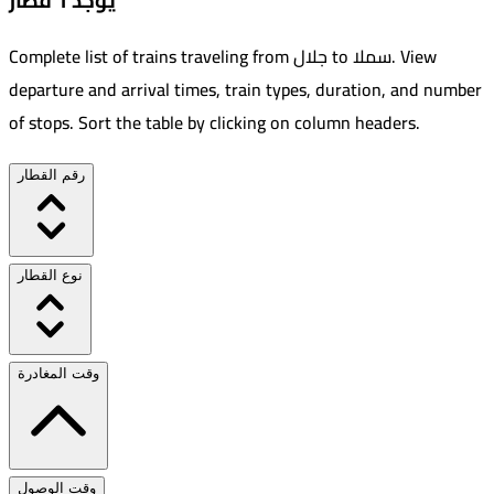
يوجد 1 قطار
View
.
سملا
to
جلال
Complete list of trains traveling from
departure and arrival times, train types, duration, and number
of stops. Sort the table by clicking on column headers.
رقم القطار
نوع القطار
وقت المغادرة
وقت الوصول