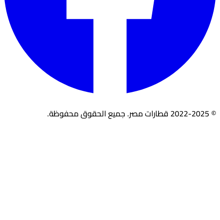
© 2022-2025 قطارات مصر. جميع الحقوق محفوظة.