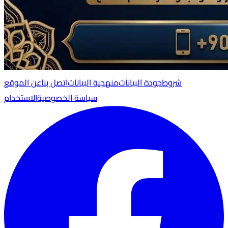
شروط
جودة البيانات
منهجية البيانات
اتصل بنا
عن الموقع
سياسة الخصوصية
الاستخدام