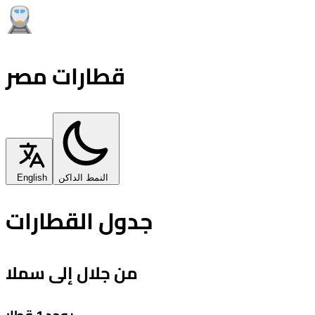
قطارات مصر
النمط الداكن
English
جدول القطارات
من جلال إلى سملا