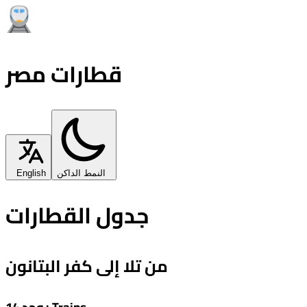
قطارات مصر
النمط الداكن
English
جدول القطارات
من تلا إلى كفر البتانون