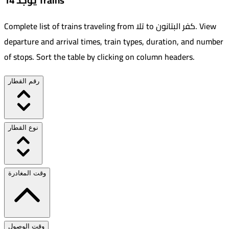
يوجد 14 Trains
View
.
كفر البتانون
to
تلا
Complete list of trains traveling from
departure and arrival times, train types, duration, and number
of stops. Sort the table by clicking on column headers.
رقم القطار
نوع القطار
وقت المغادرة
وقت الوصول