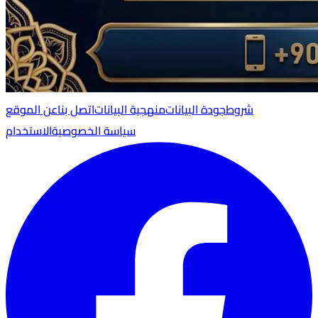
شروط
جودة البيانات
منهجية البيانات
اتصل بنا
عن الموقع
سياسة الخصوصية
الاستخدام