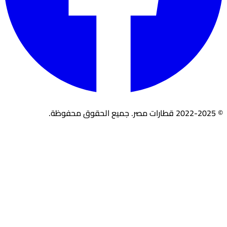
© 2022-2025 قطارات مصر. جميع الحقوق محفوظة.