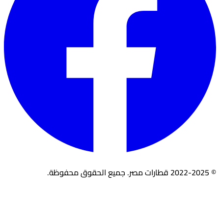
© 2022-2025 قطارات مصر. جميع الحقوق محفوظة.