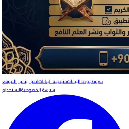
شروط
جودة البيانات
منهجية البيانات
اتصل بنا
عن الموقع
سياسة الخصوصية
الاستخدام