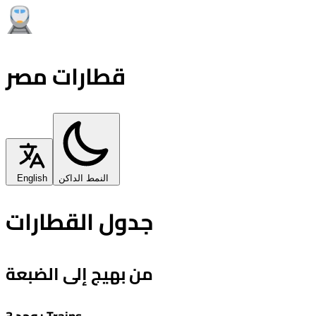
قطارات مصر
النمط الداكن
English
جدول القطارات
من بهيج إلى الضبعة