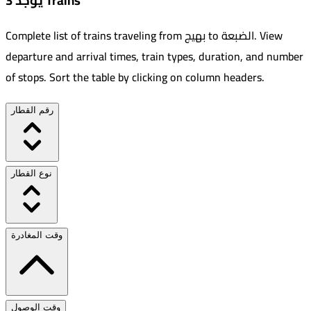
يوجد 3 Trains
View
.
الضبعة
to
بهيج
Complete list of trains traveling from
departure and arrival times, train types, duration, and number
of stops. Sort the table by clicking on column headers.
رقم القطار
نوع القطار
وقت المغادرة
وقت الوصول