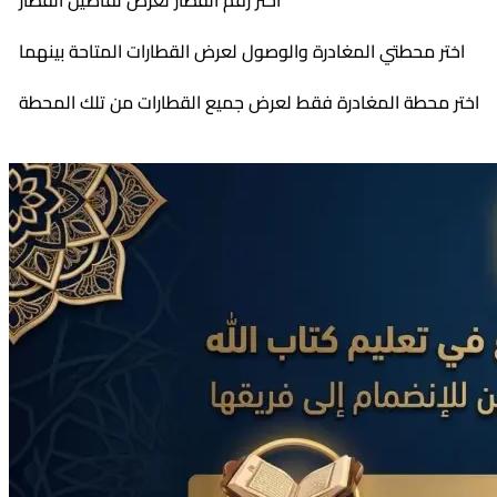
اختر رقم القطار لعرض تفاصيل القطار
اختر محطتي المغادرة والوصول لعرض القطارات المتاحة بينهما
اختر محطة المغادرة فقط لعرض جميع القطارات من تلك المحطة