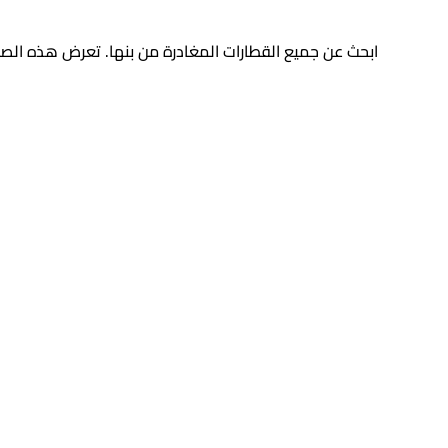
ابحث عن جميع القطارات المغادرة من
بنها
.
تعرض هذه الصفح