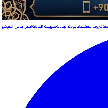
ية
شروط الاستخدام
جودة البيانات
منهجية البيانات
اتصل بنا
عن الموقع