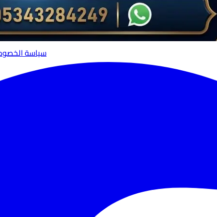
سياسة الخصوص