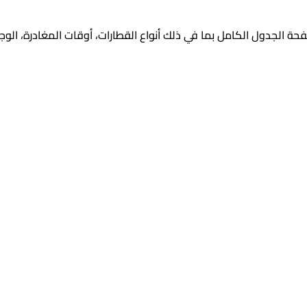
ة الجدول الكامل بما في ذلك أنواع القطارات، أوقات المغادرة، الو