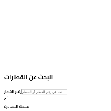
البحث عن القطارات
رقم القطار
أو
محطة المغادرة