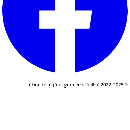
© 2022-2025 قطارات مصر. جميع الحقوق محفوظة.