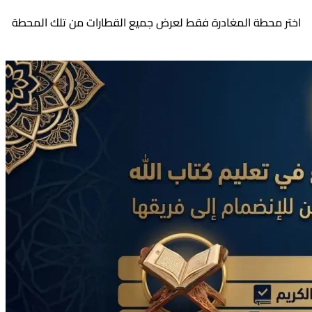
اختر محطة المغادرة فقط لعرض جميع القطارات من تلك المحطة