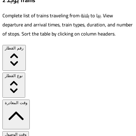
يوجد 2 Trains
View
.
ببا
to
بلانة
Complete list of trains traveling from
departure and arrival times, train types, duration, and number
of stops. Sort the table by clicking on column headers.
رقم القطار
نوع القطار
وقت المغادرة
وقت الوصول