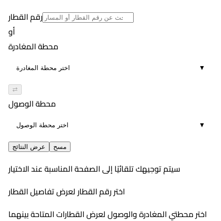
47
رقم القطار
أو
محطة المغادرة
▼
⇄
محطة الوصول
▼
مسح
عرض النتائج
سيتم توجيهك تلقائيًا إلى الصفحة المناسبة عند الاختيار
اختر رقم القطار لعرض تفاصيل القطار
اختر محطتي المغادرة والوصول لعرض القطارات المتاحة بينهما