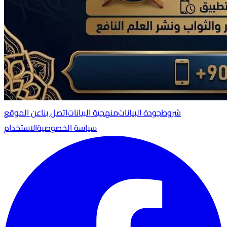
شروط
جودة البيانات
منهجية البيانات
اتصل بنا
عن الموقع
سياسة الخصوصية
الاستخدام