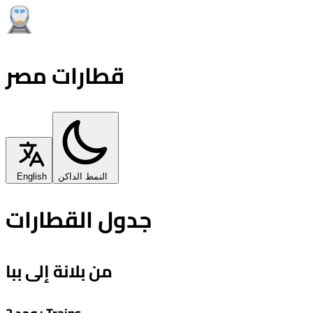
قطارات مصر
النمط الداكن
English
جدول القطارات
من بلانة إلى ببا