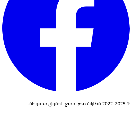
© 2022-2025 قطارات مصر. جميع الحقوق محفوظة.