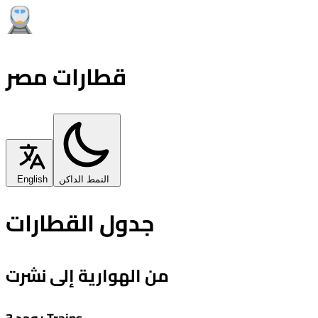
قطارات مصر
النمط الداكن
English
جدول القطارات
من الهوارية إلى نشرت