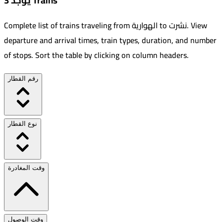
يوجد 3 Trains
View
.
نشرت
to
الهوارية
Complete list of trains traveling from
departure and arrival times, train types, duration, and number
of stops. Sort the table by clicking on column headers.
رقم القطار
نوع القطار
وقت المغادرة
وقت الوصول