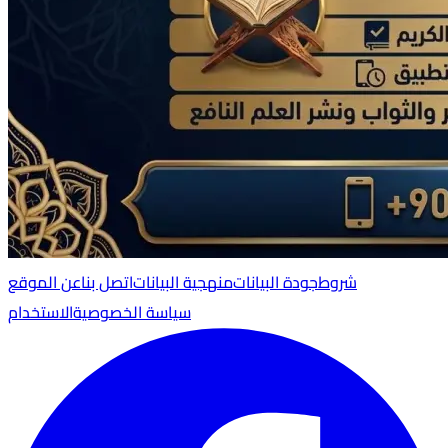
شروط
جودة البيانات
منهجية البيانات
اتصل بنا
عن الموقع
سياسة الخصوصية
الاستخدام