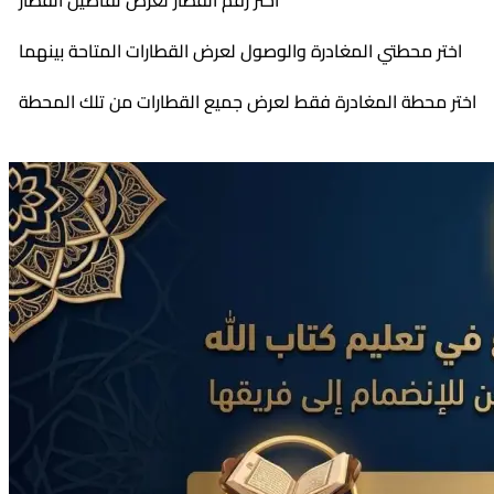
اختر رقم القطار لعرض تفاصيل القطار
اختر محطتي المغادرة والوصول لعرض القطارات المتاحة بينهما
اختر محطة المغادرة فقط لعرض جميع القطارات من تلك المحطة