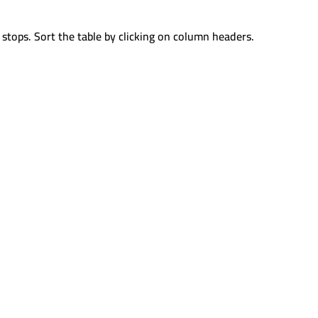
 stops. Sort the table by clicking on column headers.