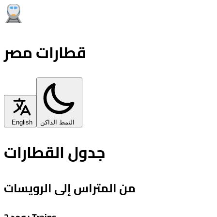
قطارات مصر
النمط الداكن
English
جدول القطارات
من المتراس إلى الرويسات