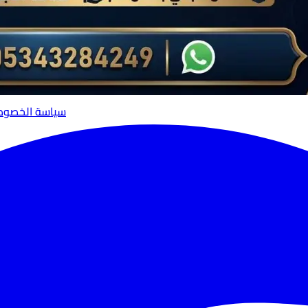
سياسة الخصوص