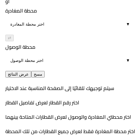
أو
محطة المغادرة
▼
⇄
محطة الوصول
▼
مسح
عرض النتائج
سيتم توجيهك تلقائيًا إلى الصفحة المناسبة عند الاختيار
اختر رقم القطار لعرض تفاصيل القطار
اختر محطتي المغادرة والوصول لعرض القطارات المتاحة بينهما
اختر محطة المغادرة فقط لعرض جميع القطارات من تلك المحطة