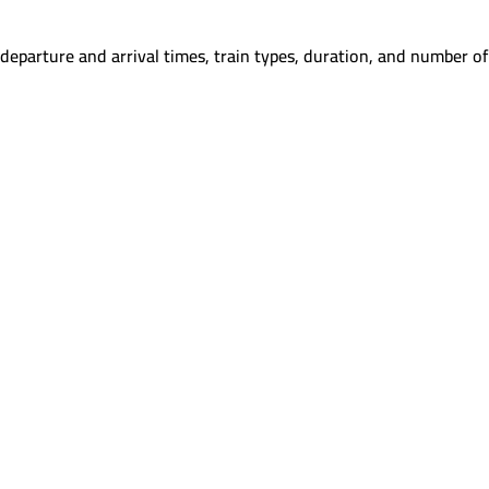
departure and arrival times, train types, duration, and number of