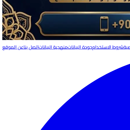
ية
شروط الاستخدام
جودة البيانات
منهجية البيانات
اتصل بنا
عن الموقع