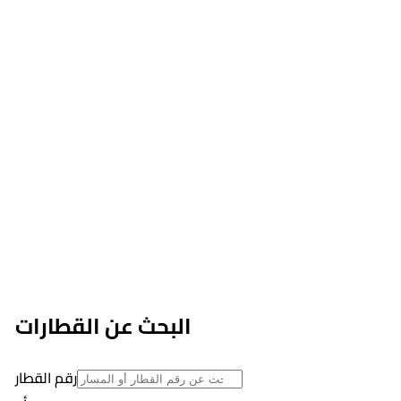
البحث عن القطارات
رقم القطار