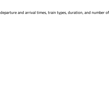
departure and arrival times, train types, duration, and number of