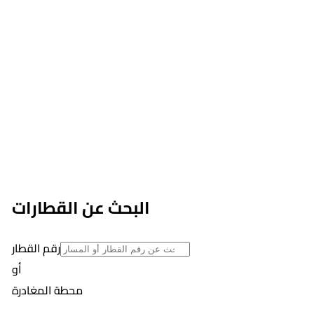
البحث عن القطارات
رقم القطار
أو
محطة المغادرة