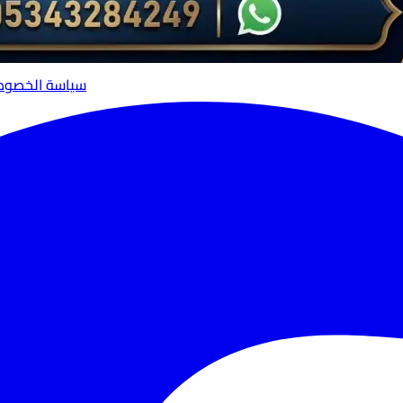
سياسة الخصوص