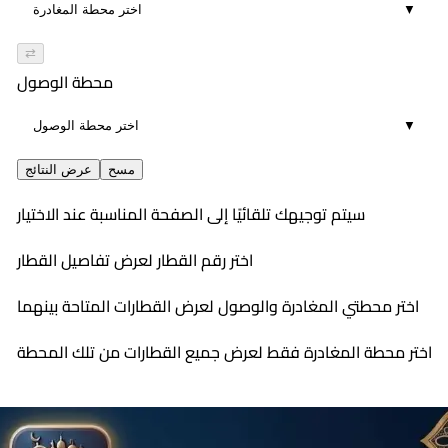
▼
⇄
محطة الوصول
▼
مسح
عرض النتائج
سيتم توجيهك تلقائيًا إلى الصفحة المناسبة عند الاختيار
اختر رقم القطار لعرض تفاصيل القطار
اختر محطتي المغادرة والوصول لعرض القطارات المتاحة بينهما
اختر محطة المغادرة فقط لعرض جميع القطارات من تلك المحطة