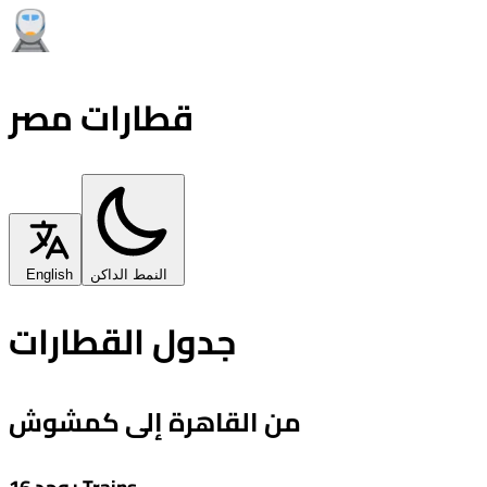
قطارات مصر
النمط الداكن
English
جدول القطارات
من القاهرة إلى كمشوش