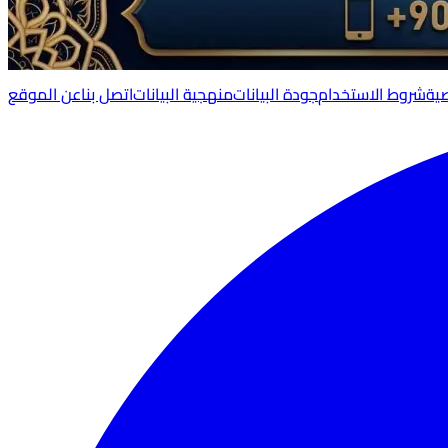
ية
شروط الاستخدام
جودة البيانات
منهجية البيانات
اتصل بنا
عن الموقع