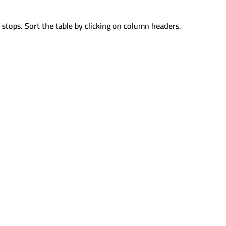
 stops. Sort the table by clicking on column headers.