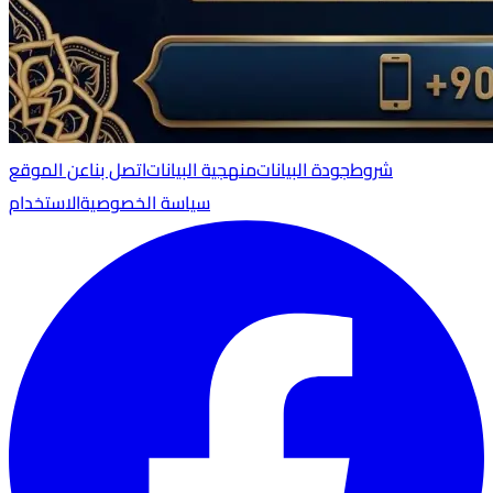
شروط
جودة البيانات
منهجية البيانات
اتصل بنا
عن الموقع
سياسة الخصوصية
الاستخدام