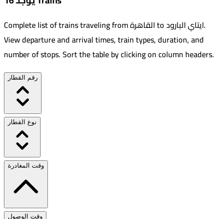
يوجد 16 Trains
.
ايتاي البارود
to
القاهرة
Complete list of trains traveling from
View departure and arrival times, train types, duration, and
number of stops. Sort the table by clicking on column headers.
رقم القطار
نوع القطار
وقت المغادرة
وقت الوصول