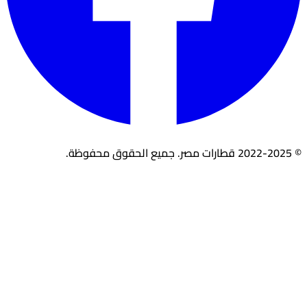
© 2022-2025 قطارات مصر. جميع الحقوق محفوظة.