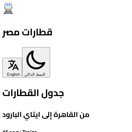
قطارات مصر
النمط الداكن
English
جدول القطارات
من القاهرة إلى ايتاي البارود