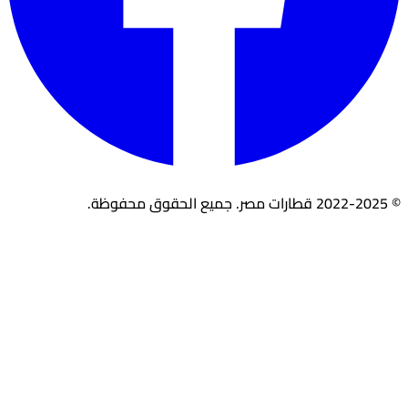
© 2022-2025 قطارات مصر. جميع الحقوق محفوظة.