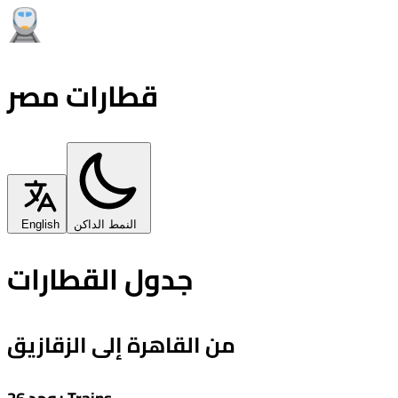
قطارات مصر
النمط الداكن
English
جدول القطارات
من القاهرة إلى الزقازيق