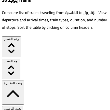
يوجد 26 Trains
View
.
الزقازيق
to
القاهرة
Complete list of trains traveling from
departure and arrival times, train types, duration, and number
of stops. Sort the table by clicking on column headers.
رقم القطار
نوع القطار
وقت المغادرة
وقت الوصول