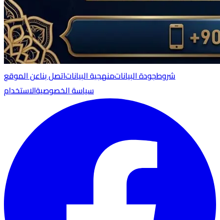
شروط
جودة البيانات
منهجية البيانات
اتصل بنا
عن الموقع
سياسة الخصوصية
الاستخدام