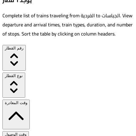
يوجد 1 قطار
View
.
الجباسات
to
الفردية
Complete list of trains traveling from
departure and arrival times, train types, duration, and number
of stops. Sort the table by clicking on column headers.
رقم القطار
نوع القطار
وقت المغادرة
وقت الوصول