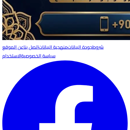
شروط
جودة البيانات
منهجية البيانات
اتصل بنا
عن الموقع
سياسة الخصوصية
الاستخدام