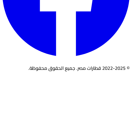
© 2022-2025 قطارات مصر. جميع الحقوق محفوظة.