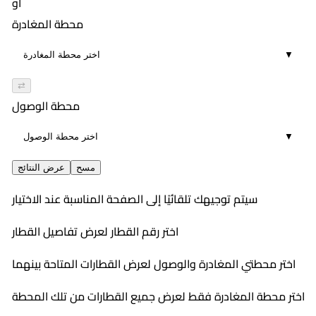
أو
محطة المغادرة
▼
⇄
محطة الوصول
▼
مسح
عرض النتائج
سيتم توجيهك تلقائيًا إلى الصفحة المناسبة عند الاختيار
اختر رقم القطار لعرض تفاصيل القطار
اختر محطتي المغادرة والوصول لعرض القطارات المتاحة بينهما
اختر محطة المغادرة فقط لعرض جميع القطارات من تلك المحطة