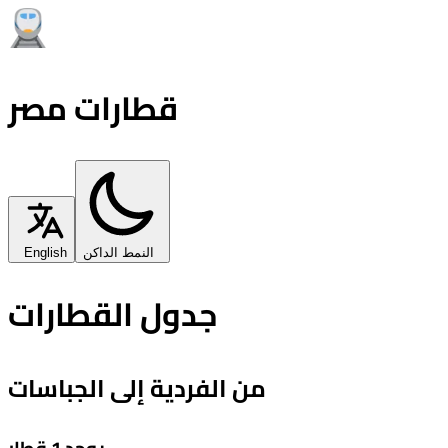
قطارات مصر
النمط الداكن
English
جدول القطارات
من الفردية إلى الجباسات