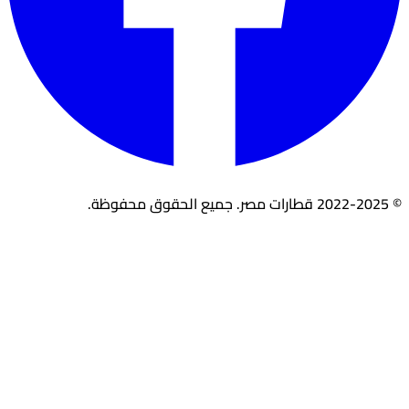
© 2022-2025 قطارات مصر. جميع الحقوق محفوظة.