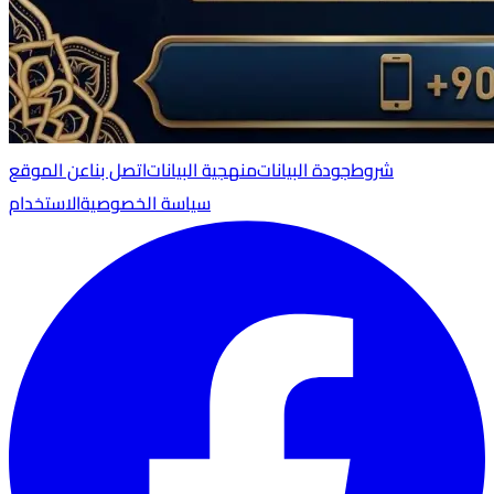
شروط
جودة البيانات
منهجية البيانات
اتصل بنا
عن الموقع
سياسة الخصوصية
الاستخدام