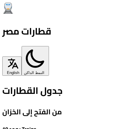
قطارات مصر
النمط الداكن
English
جدول القطارات
من الفتح إلى الخزان