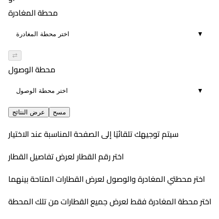
00:04
محطة المغادرة
مباشر
▼
⇄
محطة الوصول
▼
مسح
عرض النتائج
سيتم توجيهك تلقائيًا إلى الصفحة المناسبة عند الاختيار
اختر رقم القطار لعرض تفاصيل القطار
اختر محطتي المغادرة والوصول لعرض القطارات المتاحة بينهما
اختر محطة المغادرة فقط لعرض جميع القطارات من تلك المحطة