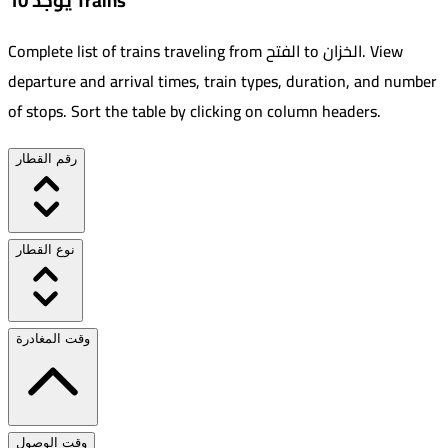
يوجد 10 Trains
View
.
الخزان
to
الفتح
Complete list of trains traveling from
departure and arrival times, train types, duration, and number
of stops. Sort the table by clicking on column headers.
رقم القطار
نوع القطار
وقت المغادرة
وقت الوصول