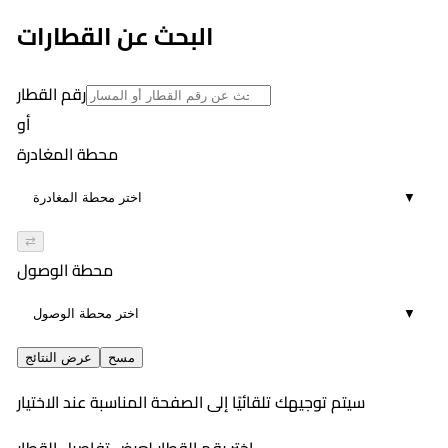
البحث عن القطارات
رقم القطار
أو
محطة المغادرة
▼
⇄
محطة الوصول
▼
مسح
عرض النتائج
سيتم توجيهك تلقائيًا إلى الصفحة المناسبة عند الاختيار