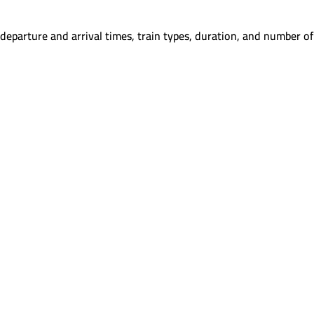
departure and arrival times, train types, duration, and number of