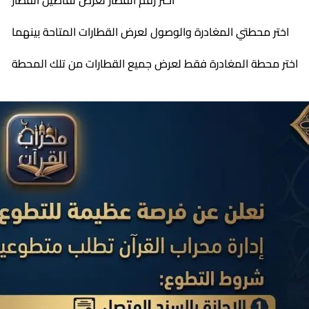
اختر رقم القطار لعرض تفاصيل القطار
اختر محطتي المغادرة والوصول لعرض القطارات المتاحة بينهما
اختر محطة المغادرة فقط لعرض جميع القطارات من تلك المحطة