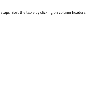
 stops. Sort the table by clicking on column headers.