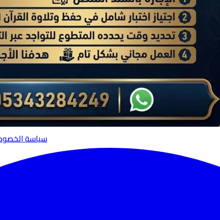
سياسة الخصوص