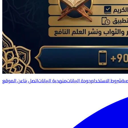
ية
شروط الاستخدام
جودة البيانات
منهجية البيانات
اتصل بنا
عن الموقع