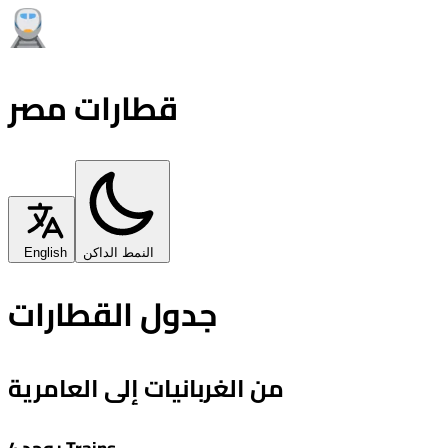
قطارات مصر
النمط الداكن
English
جدول القطارات
من الغربانيات إلى العامرية