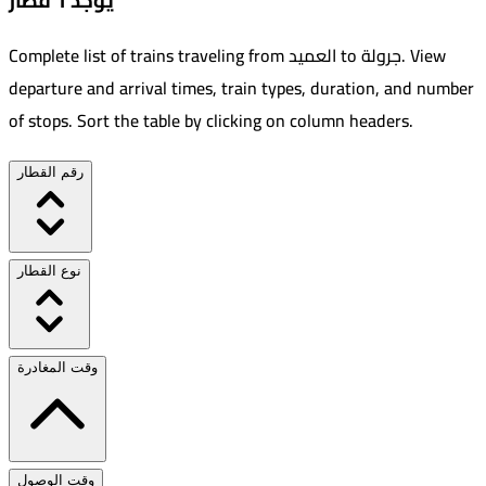
يوجد 1 قطار
View
.
جرولة
to
العميد
Complete list of trains traveling from
departure and arrival times, train types, duration, and number
of stops. Sort the table by clicking on column headers.
رقم القطار
نوع القطار
وقت المغادرة
وقت الوصول