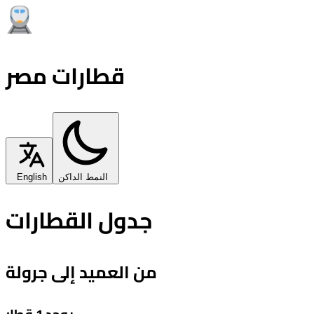
قطارات مصر
النمط الداكن
English
جدول القطارات
من العميد إلى جرولة