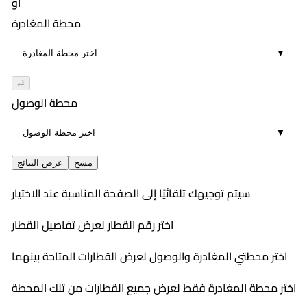
أو
محطة المغادرة
▼
⇄
محطة الوصول
▼
مسح
عرض النتائج
سيتم توجيهك تلقائيًا إلى الصفحة المناسبة عند الاختيار
اختر رقم القطار لعرض تفاصيل القطار
اختر محطتي المغادرة والوصول لعرض القطارات المتاحة بينهما
اختر محطة المغادرة فقط لعرض جميع القطارات من تلك المحطة