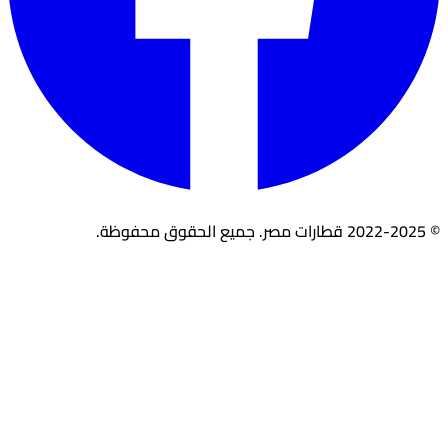
© 2022-2025 قطارات مصر. جميع الحقوق محفوظة.