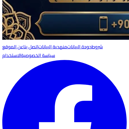
شروط
جودة البيانات
منهجية البيانات
اتصل بنا
عن الموقع
سياسة الخصوصية
الاستخدام