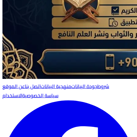
شروط
جودة البيانات
منهجية البيانات
اتصل بنا
عن الموقع
سياسة الخصوصية
الاستخدام