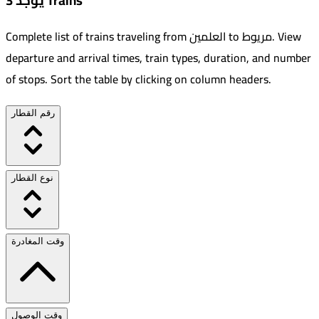
يوجد 3 Trains
View
.
مريوط
to
العلمين
Complete list of trains traveling from
departure and arrival times, train types, duration, and number
of stops. Sort the table by clicking on column headers.
رقم القطار
نوع القطار
وقت المغادرة
وقت الوصول