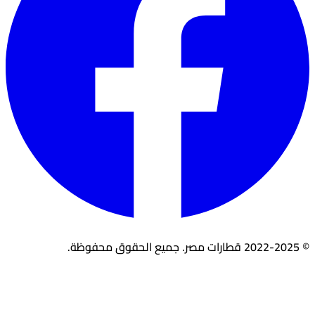
© 2022-2025 قطارات مصر. جميع الحقوق محفوظة.