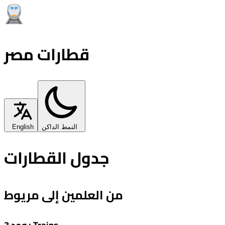
قطارات مصر
النمط الداكن
English
جدول القطارات
من العلمين إلى مريوط