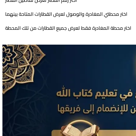
اختر رقم القطار لعرض تفاصيل القطار
اختر محطتي المغادرة والوصول لعرض القطارات المتاحة بينهما
اختر محطة المغادرة فقط لعرض جميع القطارات من تلك المحطة