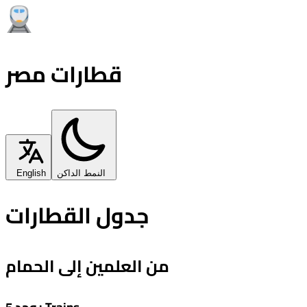
قطارات مصر
النمط الداكن
English
جدول القطارات
من العلمين إلى الحمام