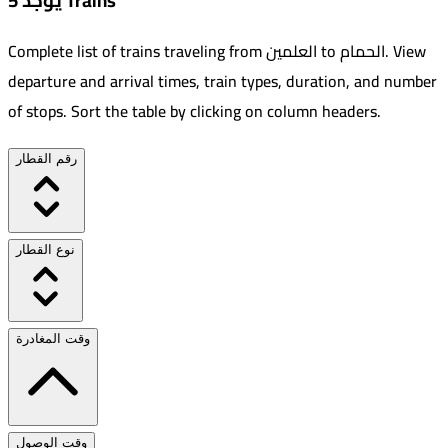
يوجد 5 Trains
View
.
الحمام
to
العلمين
Complete list of trains traveling from
departure and arrival times, train types, duration, and number
of stops. Sort the table by clicking on column headers.
رقم القطار
نوع القطار
وقت المغادرة
وقت الوصول