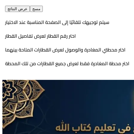
مسح
عرض النتائج
سيتم توجيهك تلقائيًا إلى الصفحة المناسبة عند الاختيار
اختر رقم القطار لعرض تفاصيل القطار
اختر محطتي المغادرة والوصول لعرض القطارات المتاحة بينهما
اختر محطة المغادرة فقط لعرض جميع القطارات من تلك المحطة