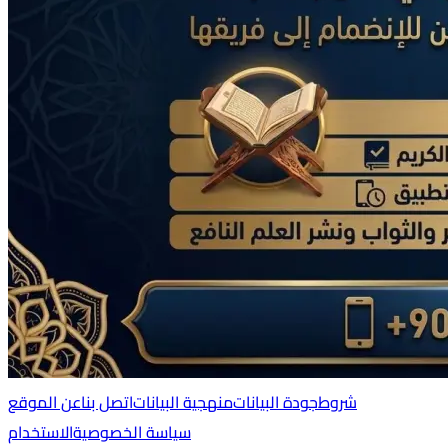
شروط
جودة البيانات
منهجية البيانات
اتصل بنا
عن الموقع
سياسة الخصوصية
الاستخدام