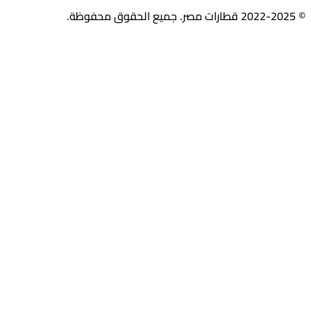
© 2022-2025 قطارات مصر. جميع الحقوق محفوظة.