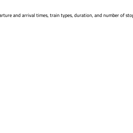
rture and arrival times, train types, duration, and number of sto