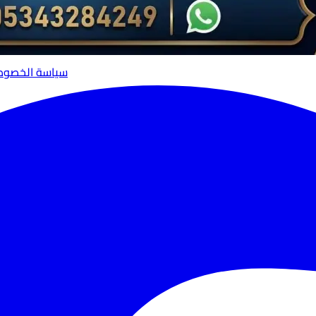
سياسة الخصوص