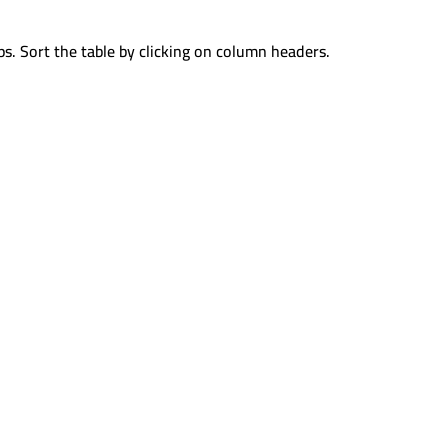
ps. Sort the table by clicking on column headers.