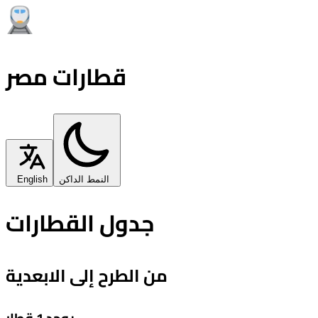
قطارات مصر
النمط الداكن
English
جدول القطارات
من الطرح إلى الابعدية