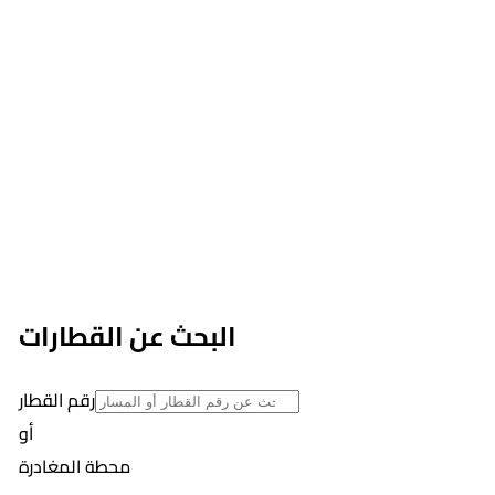
البحث عن القطارات
رقم القطار
أو
محطة المغادرة