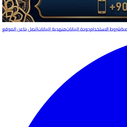
ية
شروط الاستخدام
جودة البيانات
منهجية البيانات
اتصل بنا
عن الموقع