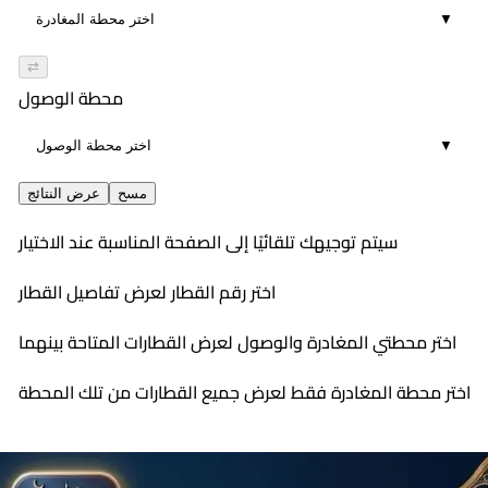
▼
⇄
محطة الوصول
▼
مسح
عرض النتائج
سيتم توجيهك تلقائيًا إلى الصفحة المناسبة عند الاختيار
اختر رقم القطار لعرض تفاصيل القطار
اختر محطتي المغادرة والوصول لعرض القطارات المتاحة بينهما
اختر محطة المغادرة فقط لعرض جميع القطارات من تلك المحطة