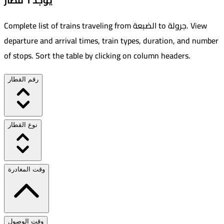
يوجد 1 قطار
View
.
جرولة
to
الضبعة
Complete list of trains traveling from
departure and arrival times, train types, duration, and number
of stops. Sort the table by clicking on column headers.
رقم القطار
نوع القطار
وقت المغادرة
وقت الوصول