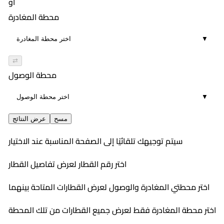
أو
محطة المغادرة
▼
⇄
محطة الوصول
▼
مسح
عرض النتائج
سيتم توجيهك تلقائيًا إلى الصفحة المناسبة عند الاختيار
اختر رقم القطار لعرض تفاصيل القطار
اختر محطتي المغادرة والوصول لعرض القطارات المتاحة بينهما
اختر محطة المغادرة فقط لعرض جميع القطارات من تلك المحطة