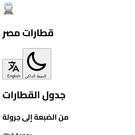
قطارات مصر
النمط الداكن
English
جدول القطارات
من الضبعة إلى جرولة