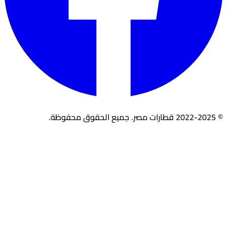
© 2022-2025 قطارات مصر. جميع الحقوق محفوظة.