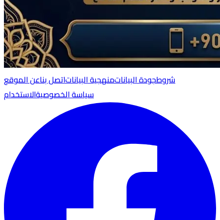
شروط
جودة البيانات
منهجية البيانات
اتصل بنا
عن الموقع
سياسة الخصوصية
الاستخدام