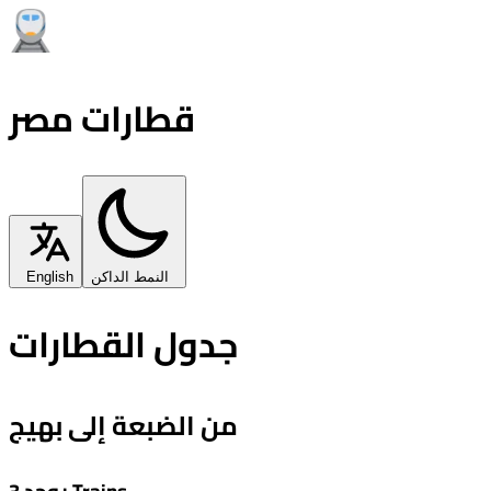
قطارات مصر
النمط الداكن
English
جدول القطارات
من الضبعة إلى بهيج