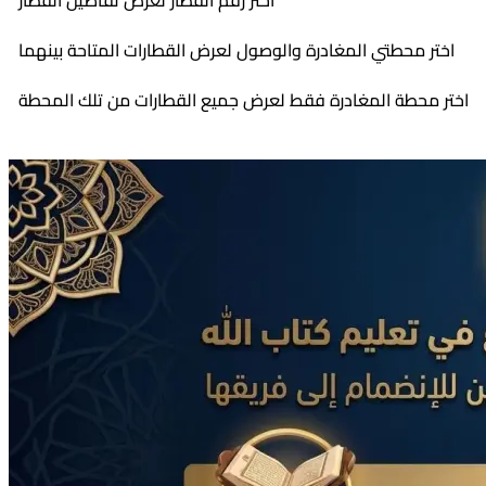
اختر رقم القطار لعرض تفاصيل القطار
اختر محطتي المغادرة والوصول لعرض القطارات المتاحة بينهما
اختر محطة المغادرة فقط لعرض جميع القطارات من تلك المحطة