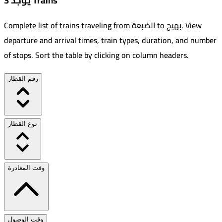
يوجد 3 Trains
View
.
بهيج
to
الضبعة
Complete list of trains traveling from
departure and arrival times, train types, duration, and number
of stops. Sort the table by clicking on column headers.
رقم القطار
نوع القطار
وقت المغادرة
وقت الوصول