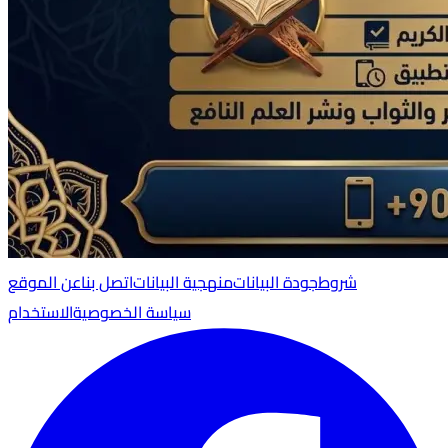
شروط
جودة البيانات
منهجية البيانات
اتصل بنا
عن الموقع
سياسة الخصوصية
الاستخدام