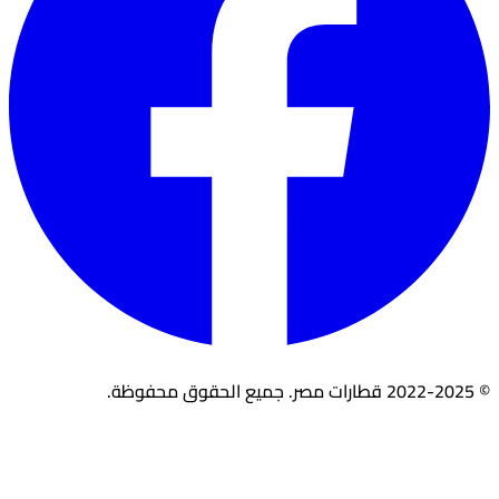
© 2022-2025 قطارات مصر. جميع الحقوق محفوظة.