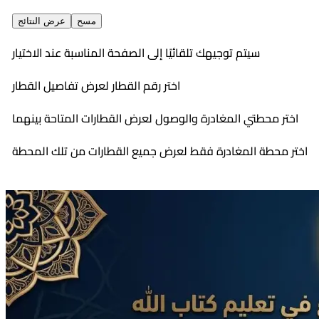
مسح
عرض النتائج
سيتم توجيهك تلقائيًا إلى الصفحة المناسبة عند الاختيار
اختر رقم القطار لعرض تفاصيل القطار
اختر محطتي المغادرة والوصول لعرض القطارات المتاحة بينهما
اختر محطة المغادرة فقط لعرض جميع القطارات من تلك المحطة