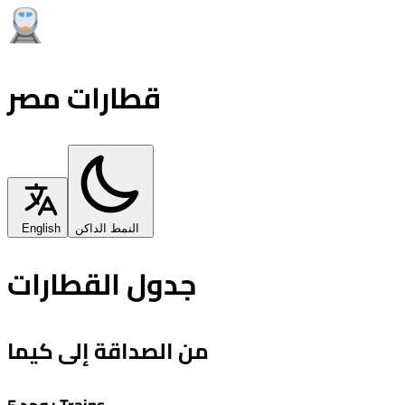
قطارات مصر
النمط الداكن
English
جدول القطارات
من الصداقة إلى كيما