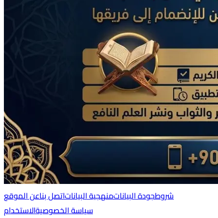
شروط
جودة البيانات
منهجية البيانات
اتصل بنا
عن الموقع
سياسة الخصوصية
الاستخدام