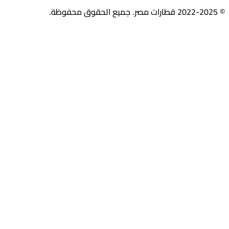
© 2022-2025 قطارات مصر. جميع الحقوق محفوظة.