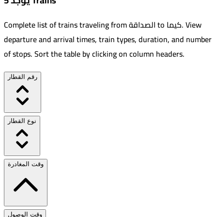
يوجد 5 Trains
View
.
كيما
to
الصداقة
Complete list of trains traveling from
departure and arrival times, train types, duration, and number
of stops. Sort the table by clicking on column headers.
رقم القطار
نوع القطار
وقت المغادرة
وقت الوصول