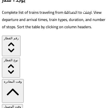
يوجد 1 قطار
View
.
ارمنت
to
الصداقة
Complete list of trains traveling from
departure and arrival times, train types, duration, and number
of stops. Sort the table by clicking on column headers.
رقم القطار
نوع القطار
وقت المغادرة
وقت الوصول