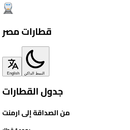
قطارات مصر
النمط الداكن
English
جدول القطارات
من الصداقة إلى ارمنت