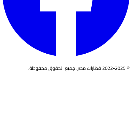
© 2022-2025 قطارات مصر. جميع الحقوق محفوظة.