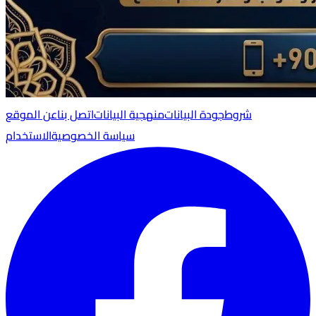
شروط
جودة البيانات
منهجية البيانات
اتصل بنا
عن الموقع
سياسة الخصوصية
الاستخدام