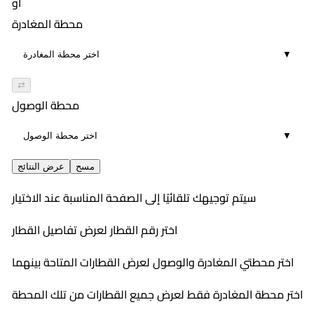
أو
محطة المغادرة
▼
⇄
محطة الوصول
▼
مسح
عرض النتائج
سيتم توجيهك تلقائيًا إلى الصفحة المناسبة عند الاختيار
اختر رقم القطار لعرض تفاصيل القطار
اختر محطتي المغادرة والوصول لعرض القطارات المتاحة بينهما
اختر محطة المغادرة فقط لعرض جميع القطارات من تلك المحطة