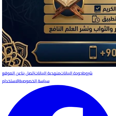
شروط
جودة البيانات
منهجية البيانات
اتصل بنا
عن الموقع
سياسة الخصوصية
الاستخدام