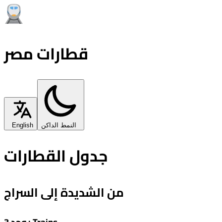
قطارات مصر
النمط الداكن
English
جدول القطارات
من الشديدة إلى السراج