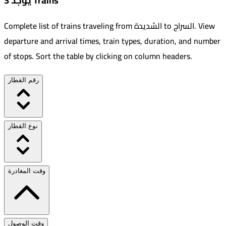
يوجد 3 Trains
View
.
السراج
to
الشديدة
Complete list of trains traveling from
departure and arrival times, train types, duration, and number
of stops. Sort the table by clicking on column headers.
رقم القطار
نوع القطار
وقت المغادرة
وقت الوصول