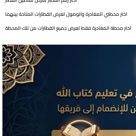
اختر رقم القطار لعرض تفاصيل القطار
اختر محطتي المغادرة والوصول لعرض القطارات المتاحة بينهما
اختر محطة المغادرة فقط لعرض جميع القطارات من تلك المحطة