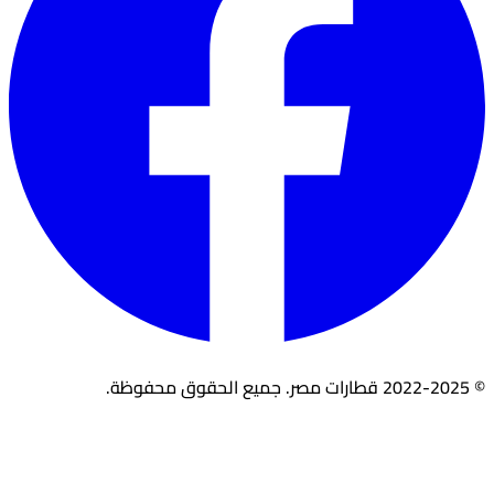
© 2022-2025 قطارات مصر. جميع الحقوق محفوظة.