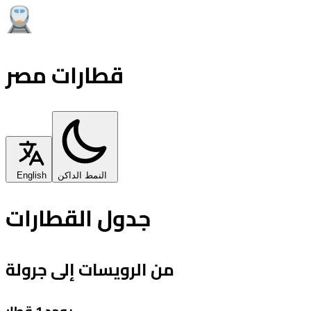
قطارات مصر
النمط الداكن
English
جدول القطارات
من الرويسات إلى جرولة