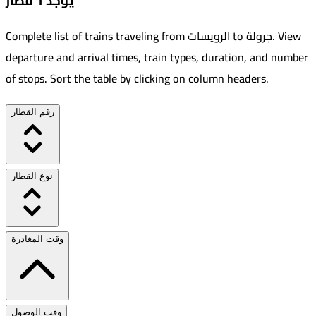
يوجد 1 قطار
View
.
جرولة
to
الرويسات
Complete list of trains traveling from
departure and arrival times, train types, duration, and number
of stops. Sort the table by clicking on column headers.
رقم القطار
نوع القطار
وقت المغادرة
وقت الوصول