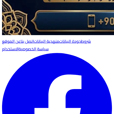
شروط
جودة البيانات
منهجية البيانات
اتصل بنا
عن الموقع
سياسة الخصوصية
الاستخدام