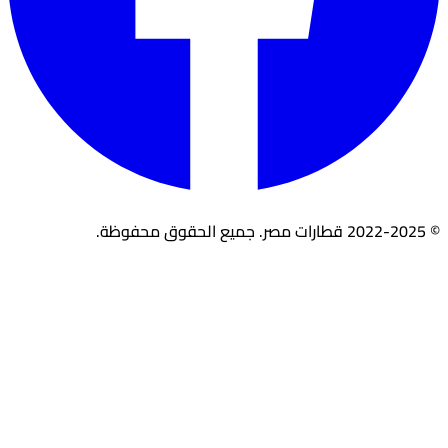
© 2022-2025 قطارات مصر. جميع الحقوق محفوظة.