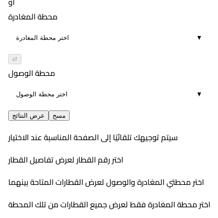
أو
محطة المغادرة
▼
⇄
محطة الوصول
▼
مسح
عرض النتائج
سيتم توجيهك تلقائيًا إلى الصفحة المناسبة عند الاختيار
اختر رقم القطار لعرض تفاصيل القطار
اختر محطتي المغادرة والوصول لعرض القطارات المتاحة بينهما
اختر محطة المغادرة فقط لعرض جميع القطارات من تلك المحطة