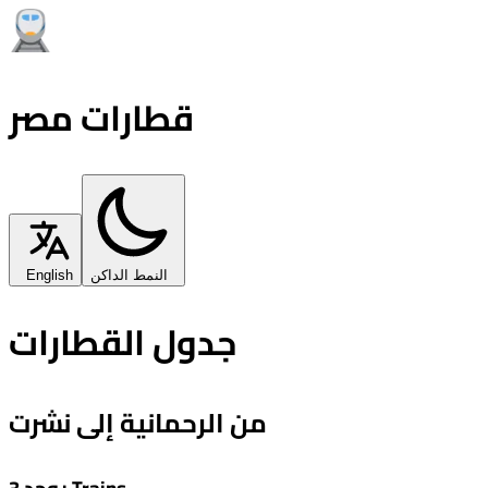
قطارات مصر
النمط الداكن
English
جدول القطارات
من الرحمانية إلى نشرت