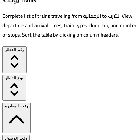
يوجد 3 Trains
View
.
نشرت
to
الرحمانية
Complete list of trains traveling from
departure and arrival times, train types, duration, and number
of stops. Sort the table by clicking on column headers.
رقم القطار
نوع القطار
وقت المغادرة
وقت الوصول