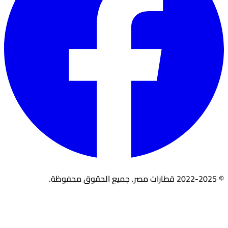
© 2022-2025 قطارات مصر. جميع الحقوق محفوظة.