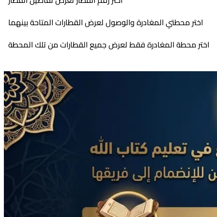
اختر رقم القطار لعرض تفاصيل القطار
اختر محطتي المغادرة والوصول لعرض القطارات المتاحة بينهما
اختر محطة المغادرة فقط لعرض جميع القطارات من تلك المحطة