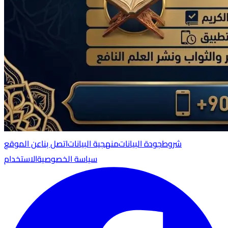
شروط
جودة البيانات
منهجية البيانات
اتصل بنا
عن الموقع
سياسة الخصوصية
الاستخدام