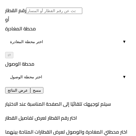
15
رقم القطار
أو
محطة المغادرة
▼
⇄
محطة الوصول
▼
مسح
عرض النتائج
سيتم توجيهك تلقائيًا إلى الصفحة المناسبة عند الاختيار
اختر رقم القطار لعرض تفاصيل القطار
اختر محطتي المغادرة والوصول لعرض القطارات المتاحة بينهما