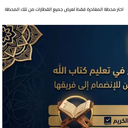
اختر محطة المغادرة فقط لعرض جميع القطارات من تلك المحطة