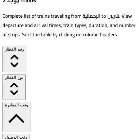
يوجد 2 Trains
View
.
شربين
to
الرحمانية
Complete list of trains traveling from
departure and arrival times, train types, duration, and number
of stops. Sort the table by clicking on column headers.
رقم القطار
نوع القطار
وقت المغادرة
وقت الوصول