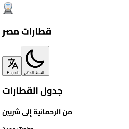
قطارات مصر
النمط الداكن
English
جدول القطارات
من الرحمانية إلى شربين