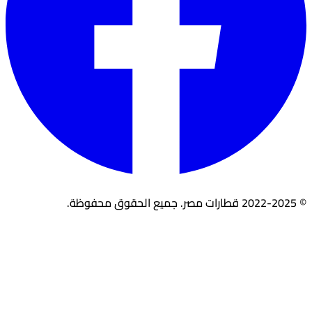
© 2022-2025 قطارات مصر. جميع الحقوق محفوظة.