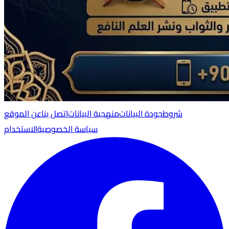
شروط
جودة البيانات
منهجية البيانات
اتصل بنا
عن الموقع
سياسة الخصوصية
الاستخدام