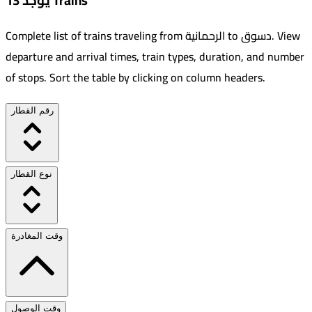
يوجد 13 Trains
View
.
دسوق
to
الرحمانية
Complete list of trains traveling from
departure and arrival times, train types, duration, and number
of stops. Sort the table by clicking on column headers.
رقم القطار
نوع القطار
وقت المغادرة
وقت الوصول