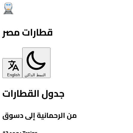
قطارات مصر
النمط الداكن
English
جدول القطارات
من الرحمانية إلى دسوق