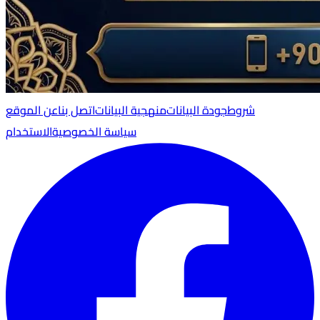
شروط
جودة البيانات
منهجية البيانات
اتصل بنا
عن الموقع
سياسة الخصوصية
الاستخدام