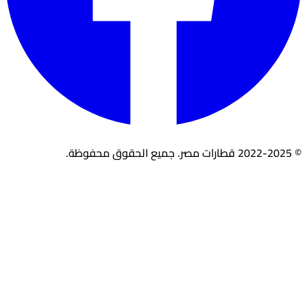
© 2022-2025 قطارات مصر. جميع الحقوق محفوظة.