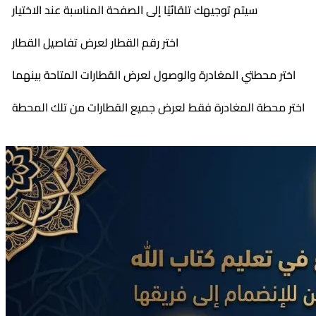
سيتم توجيهك تلقائيًا إلى الصفحة المناسبة عند الاختيار
اختر رقم القطار لعرض تفاصيل القطار
اختر محطتي المغادرة والوصول لعرض القطارات المتاحة بينهما
اختر محطة المغادرة فقط لعرض جميع القطارات من تلك المحطة