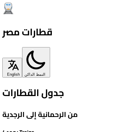
قطارات مصر
النمط الداكن
English
جدول القطارات
من الرحمانية إلى الرجدية