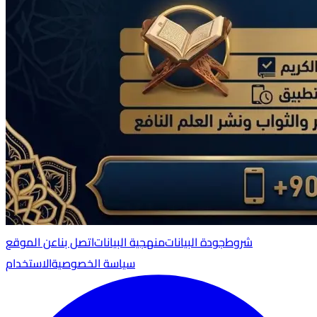
شروط
جودة البيانات
منهجية البيانات
اتصل بنا
عن الموقع
سياسة الخصوصية
الاستخدام