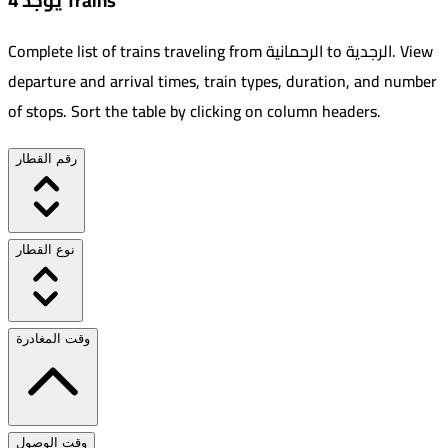
يوجد 4 Trains
View
.
الرجدية
to
الرحمانية
Complete list of trains traveling from
departure and arrival times, train types, duration, and number
of stops. Sort the table by clicking on column headers.
رقم القطار
نوع القطار
وقت المغادرة
وقت الوصول