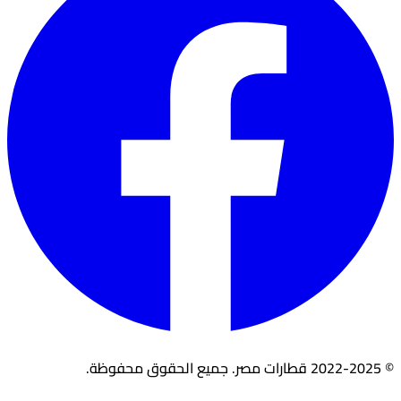
© 2022-2025 قطارات مصر. جميع الحقوق محفوظة.