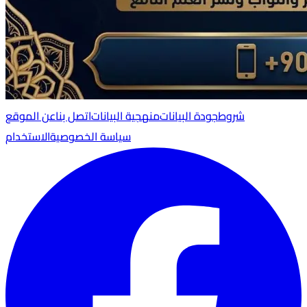
شروط
جودة البيانات
منهجية البيانات
اتصل بنا
عن الموقع
سياسة الخصوصية
الاستخدام