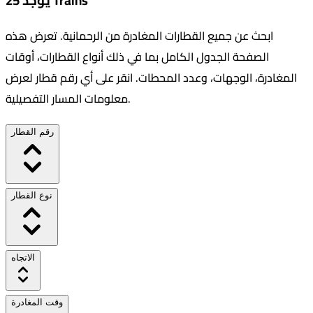
يوجد 25 Trains
ابحث عن جميع القطارات المغادرة من
الرحمانية
.
تعرض هذه
الصفحة الجدول الكامل بما في ذلك أنواع القطارات، أوقات
المغادرة، الوجهات، وعدد المحطات. انقر على أي رقم قطار لعرض
معلومات المسار التفصيلية.
رقم القطار
نوع القطار
الاتجاه
وقت المغادرة