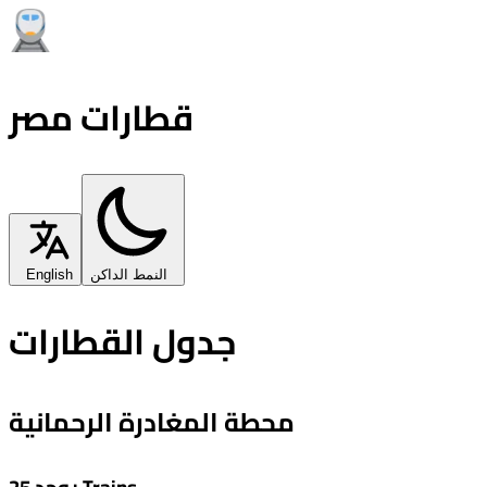
قطارات مصر
النمط الداكن
English
جدول القطارات
محطة المغادرة الرحمانية