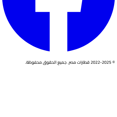
© 2022-2025 قطارات مصر. جميع الحقوق محفوظة.