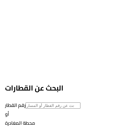
البحث عن القطارات
رقم القطار
أو
محطة المغادرة