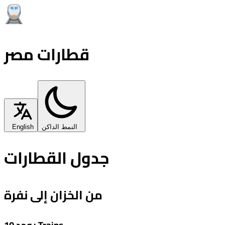
قطارات مصر
النمط الداكن
English
جدول القطارات
من الخزان إلى نفرة