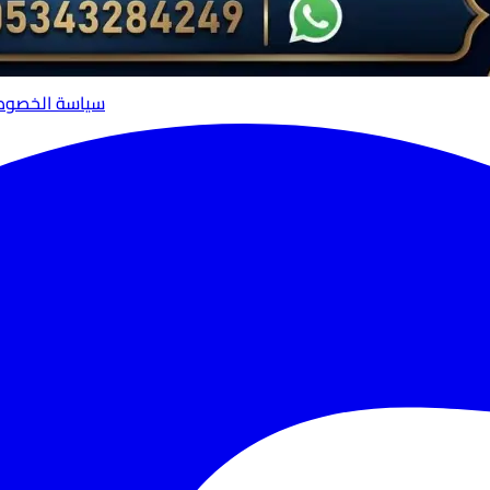
سياسة الخصوص