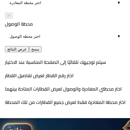
▼
⇄
محطة الوصول
▼
مسح
عرض النتائج
سيتم توجيهك تلقائيًا إلى الصفحة المناسبة عند الاختيار
اختر رقم القطار لعرض تفاصيل القطار
اختر محطتي المغادرة والوصول لعرض القطارات المتاحة بينهما
اختر محطة المغادرة فقط لعرض جميع القطارات من تلك المحطة