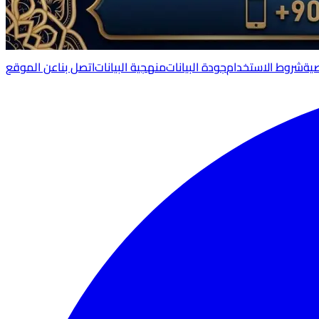
ية
شروط الاستخدام
جودة البيانات
منهجية البيانات
اتصل بنا
عن الموقع