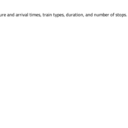
re and arrival times, train types, duration, and number of stops.