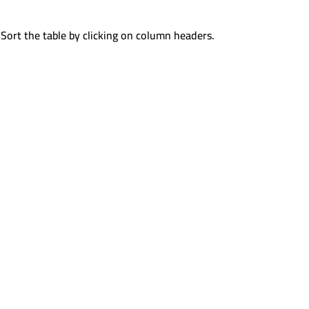
 Sort the table by clicking on column headers.