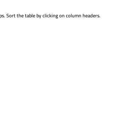
ps. Sort the table by clicking on column headers.