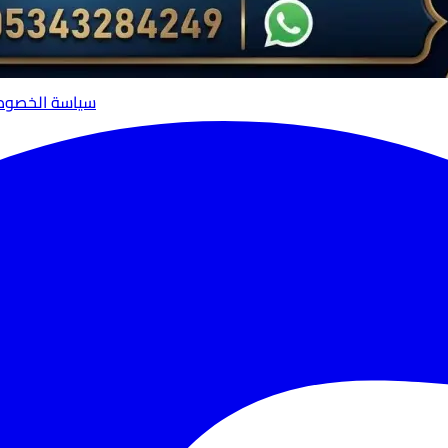
سياسة الخصوص