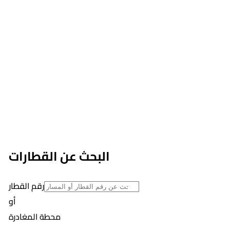
البحث عن القطارات
رقم القطار
أو
محطة المغادرة