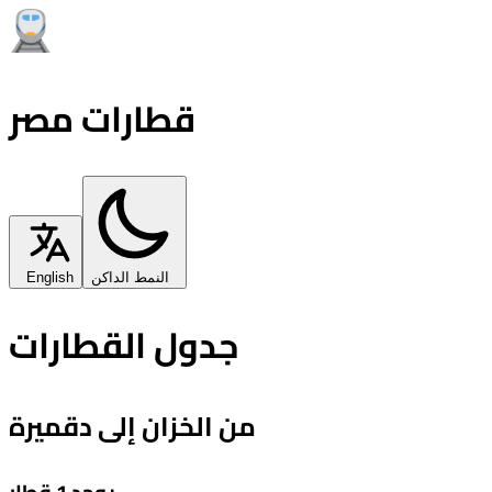
قطارات مصر
النمط الداكن
English
جدول القطارات
من الخزان إلى دقميرة