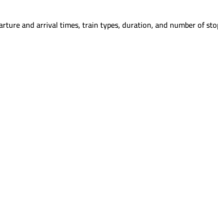
rture and arrival times, train types, duration, and number of sto