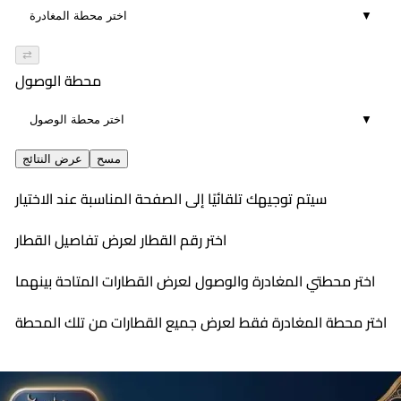
▼
⇄
محطة الوصول
▼
مسح
عرض النتائج
سيتم توجيهك تلقائيًا إلى الصفحة المناسبة عند الاختيار
اختر رقم القطار لعرض تفاصيل القطار
اختر محطتي المغادرة والوصول لعرض القطارات المتاحة بينهما
اختر محطة المغادرة فقط لعرض جميع القطارات من تلك المحطة