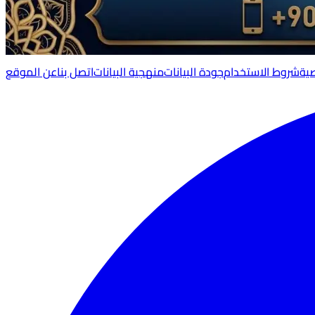
ية
شروط الاستخدام
جودة البيانات
منهجية البيانات
اتصل بنا
عن الموقع