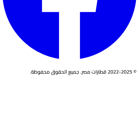
© 2022-2025 قطارات مصر. جميع الحقوق محفوظة.