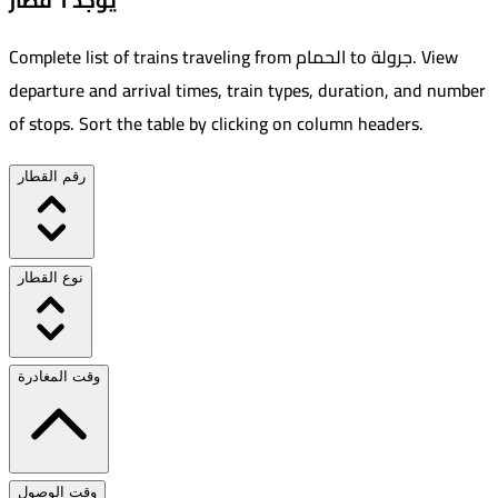
يوجد 1 قطار
View
.
جرولة
to
الحمام
Complete list of trains traveling from
departure and arrival times, train types, duration, and number
of stops. Sort the table by clicking on column headers.
رقم القطار
نوع القطار
وقت المغادرة
وقت الوصول