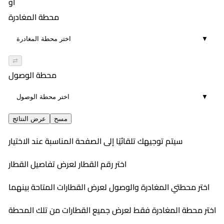
أو
محطة المغادرة
▼
⇄
محطة الوصول
▼
مسح
عرض النتائج
سيتم توجيهك تلقائيًا إلى الصفحة المناسبة عند الاختيار
اختر رقم القطار لعرض تفاصيل القطار
اختر محطتي المغادرة والوصول لعرض القطارات المتاحة بينهما
اختر محطة المغادرة فقط لعرض جميع القطارات من تلك المحطة