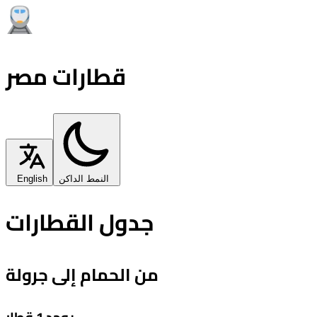
قطارات مصر
النمط الداكن
English
جدول القطارات
من الحمام إلى جرولة