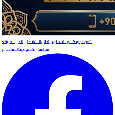
شروط
جودة البيانات
منهجية البيانات
اتصل بنا
عن الموقع
سياسة الخصوصية
الاستخدام